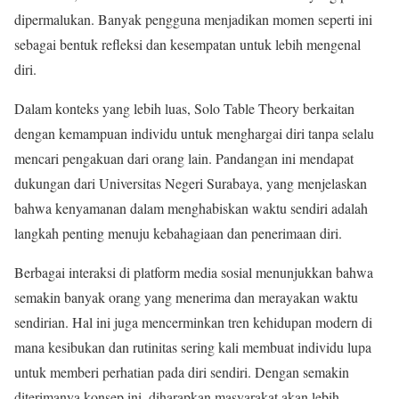
dipermalukan. Banyak pengguna menjadikan momen seperti ini
sebagai bentuk refleksi dan kesempatan untuk lebih mengenal
diri.
Dalam konteks yang lebih luas, Solo Table Theory berkaitan
dengan kemampuan individu untuk menghargai diri tanpa selalu
mencari pengakuan dari orang lain. Pandangan ini mendapat
dukungan dari Universitas Negeri Surabaya, yang menjelaskan
bahwa kenyamanan dalam menghabiskan waktu sendiri adalah
langkah penting menuju kebahagiaan dan penerimaan diri.
Berbagai interaksi di platform media sosial menunjukkan bahwa
semakin banyak orang yang menerima dan merayakan waktu
sendirian. Hal ini juga mencerminkan tren kehidupan modern di
mana kesibukan dan rutinitas sering kali membuat individu lupa
untuk memberi perhatian pada diri sendiri. Dengan semakin
diterimanya konsep ini, diharapkan masyarakat akan lebih