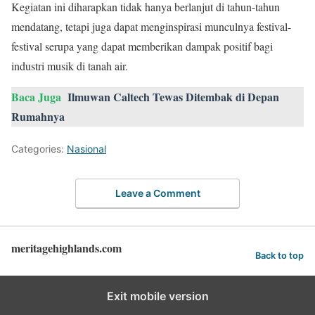
Kegiatan ini diharapkan tidak hanya berlanjut di tahun-tahun
mendatang, tetapi juga dapat menginspirasi munculnya festival-
festival serupa yang dapat memberikan dampak positif bagi
industri musik di tanah air.
Baca Juga
Ilmuwan Caltech Tewas Ditembak di Depan
Rumahnya
Categories:
Nasional
Leave a Comment
meritagehighlands.com
Back to top
Exit mobile version