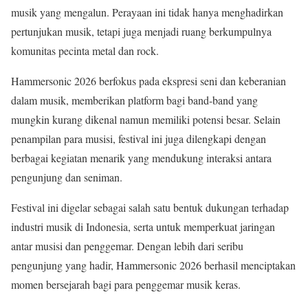
musik yang mengalun. Perayaan ini tidak hanya menghadirkan
pertunjukan musik, tetapi juga menjadi ruang berkumpulnya
komunitas pecinta metal dan rock.
Hammersonic 2026 berfokus pada ekspresi seni dan keberanian
dalam musik, memberikan platform bagi band-band yang
mungkin kurang dikenal namun memiliki potensi besar. Selain
penampilan para musisi, festival ini juga dilengkapi dengan
berbagai kegiatan menarik yang mendukung interaksi antara
pengunjung dan seniman.
Festival ini digelar sebagai salah satu bentuk dukungan terhadap
industri musik di Indonesia, serta untuk memperkuat jaringan
antar musisi dan penggemar. Dengan lebih dari seribu
pengunjung yang hadir, Hammersonic 2026 berhasil menciptakan
momen bersejarah bagi para penggemar musik keras.