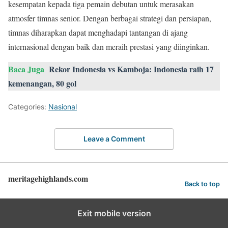
kesempatan kepada tiga pemain debutan untuk merasakan
atmosfer timnas senior. Dengan berbagai strategi dan persiapan,
timnas diharapkan dapat menghadapi tantangan di ajang
internasional dengan baik dan meraih prestasi yang diinginkan.
Baca Juga
Rekor Indonesia vs Kamboja: Indonesia raih 17
kemenangan, 80 gol
Categories:
Nasional
Leave a Comment
meritagehighlands.com
Back to top
Exit mobile version