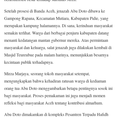
Setelah prosesi di Banda Aceh, jenazah Abu Doto dibawa ke
Gampong Rapana, Kecamatan Mutiara, Kabupaten Pidie, yang
merupakan kampung halamannya. Di sana, kerinduan masyarakat
semakin terlihat. Warga dari berbagai penjuru kabupaten datang
menanti kedatangan mantan gubernur mereka. Atas permintaan
masyarakat dan keluarga, salat jenazah juga dilakukan kembali di
Masjid Teureubue pada malam harinya, menunjukkan besarnya
kecintaan publik terhadapnya.
Mirza Marjaya, seorang tokoh masyarakat setempat,
mengungkapkan bahwa kehadiran ratusan warga di kediaman
orang tua Abu Doto menggambarkan betapa pentingnya sosok ini
bagi masyarakat. Proses pemakaman ini juga menjadi momen
refleksi bagi masyarakat Aceh tentang kontribusi almarhum.
Abu Doto dimakamkan di kompleks Pesantren Terpadu Hafidh