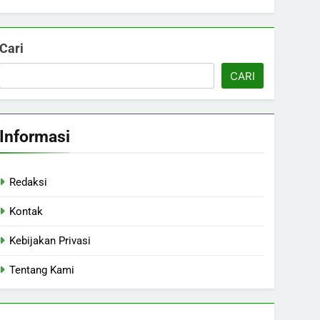
Cari
CARI
Informasi
Redaksi
Kontak
Kebijakan Privasi
Tentang Kami