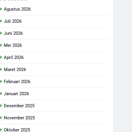
Agustus 2026
Juli 2026
Juni 2026
Mei 2026
April 2026
Maret 2026
Februari 2026
Januari 2026
Desember 2025
November 2025
Oktober 2025