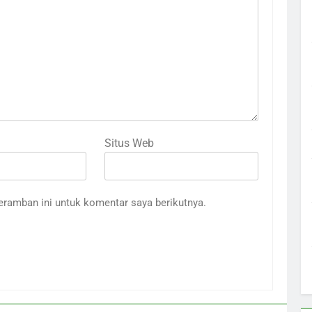
Situs Web
eramban ini untuk komentar saya berikutnya.