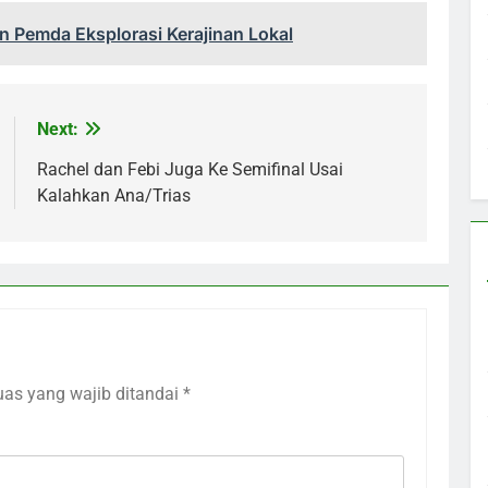
 Pemda Eksplorasi Kerajinan Lokal
Next:
Rachel dan Febi Juga Ke Semifinal Usai
Kalahkan Ana/Trias
uas yang wajib ditandai
*