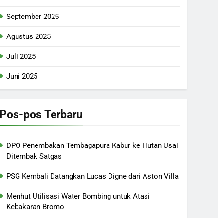
September 2025
Agustus 2025
Juli 2025
Juni 2025
Pos-pos Terbaru
DPO Penembakan Tembagapura Kabur ke Hutan Usai
Ditembak Satgas
PSG Kembali Datangkan Lucas Digne dari Aston Villa
Menhut Utilisasi Water Bombing untuk Atasi
Kebakaran Bromo