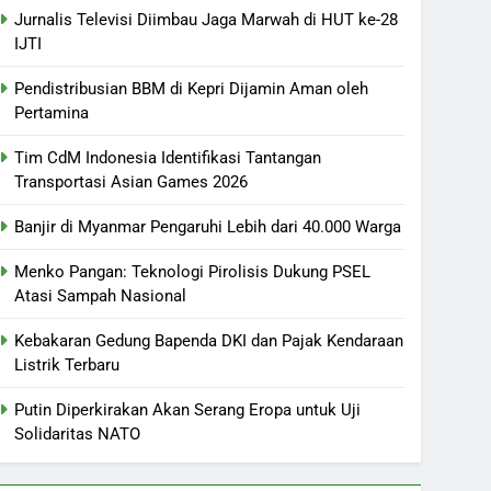
Jurnalis Televisi Diimbau Jaga Marwah di HUT ke-28
IJTI
Pendistribusian BBM di Kepri Dijamin Aman oleh
Pertamina
Tim CdM Indonesia Identifikasi Tantangan
Transportasi Asian Games 2026
Banjir di Myanmar Pengaruhi Lebih dari 40.000 Warga
Menko Pangan: Teknologi Pirolisis Dukung PSEL
Atasi Sampah Nasional
Kebakaran Gedung Bapenda DKI dan Pajak Kendaraan
Listrik Terbaru
Putin Diperkirakan Akan Serang Eropa untuk Uji
Solidaritas NATO