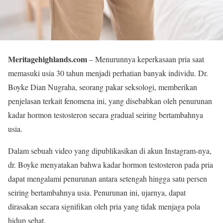
Meritagehighlands.com
– Menurunnya keperkasaan pria saat
memasuki usia 30 tahun menjadi perhatian banyak individu. Dr.
Boyke Dian Nugraha, seorang pakar seksologi, memberikan
penjelasan terkait fenomena ini, yang disebabkan oleh penurunan
kadar hormon testosteron secara gradual seiring bertambahnya
usia.
Dalam sebuah video yang dipublikasikan di akun Instagram-nya,
dr. Boyke menyatakan bahwa kadar hormon testosteron pada pria
dapat mengalami penurunan antara setengah hingga satu persen
seiring bertambahnya usia. Penurunan ini, ujarnya, dapat
dirasakan secara signifikan oleh pria yang tidak menjaga pola
hidup sehat.