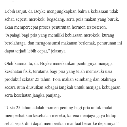
Lebih lanjut, dr. Boyke mengungkapkan bahwa kebiasaan tidak
sehat, seperti merokok, begadang, serta pola makan yang buruk,
akan mempercepat proses penurunan hormon testosteron.
“Apalagi bagi pria yang memiliki kebiasaan merokok, kurang
berolahraga, dan mengonsumsi makanan berlemak, penurunan ini
dapat terjadi lebih cepat,” jelasnya.
Oleh karena itu, dr. Boyke menekankan pentingnya menjaga
kesehatan fisik, terutama bagi pria yang telah memasuki usia
produktif sekitar 25 tahun. Pola makan seimbang dan olahraga
secara rutin diusulkan sebagai langkah untuk menjaga kebugaran
serta kesehatan jangka panjang.
“Usia 25 tahun adalah momen penting bagi pria untuk mulai
memperhatikan kesehatan mereka, karena menjaga gaya hidup
sehat sejak dini dapat memberikan manfaat besar ke depannya,”