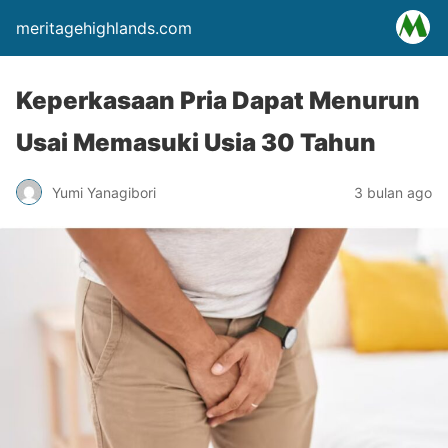
meritagehighlands.com
Keperkasaan Pria Dapat Menurun
Usai Memasuki Usia 30 Tahun
Yumi Yanagibori
3 bulan ago