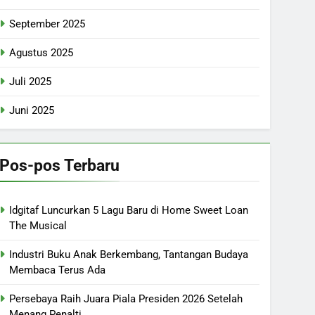
September 2025
Agustus 2025
Juli 2025
Juni 2025
Pos-pos Terbaru
Idgitaf Luncurkan 5 Lagu Baru di Home Sweet Loan
The Musical
Industri Buku Anak Berkembang, Tantangan Budaya
Membaca Terus Ada
Persebaya Raih Juara Piala Presiden 2026 Setelah
Menang Penalti