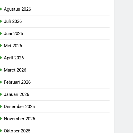
Agustus 2026
Juli 2026
Juni 2026
Mei 2026
April 2026
Maret 2026
Februari 2026
Januari 2026
Desember 2025
November 2025
Oktober 2025