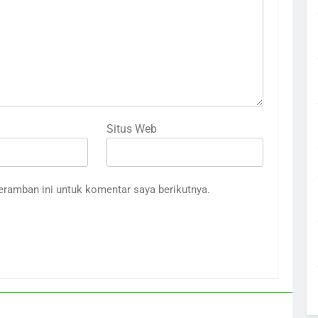
Situs Web
eramban ini untuk komentar saya berikutnya.