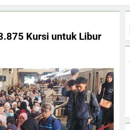
.875 Kursi untuk Libur