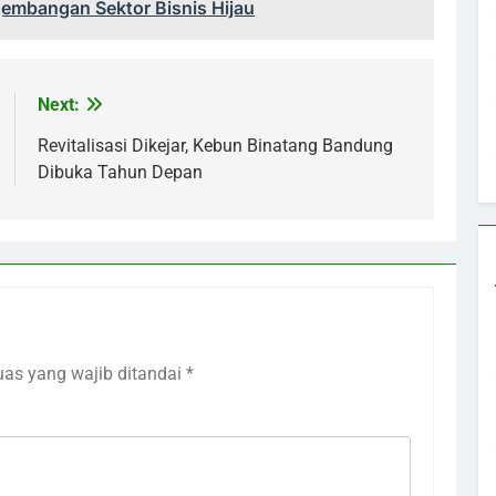
embangan Sektor Bisnis Hijau
Next:
Revitalisasi Dikejar, Kebun Binatang Bandung
Dibuka Tahun Depan
uas yang wajib ditandai
*