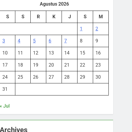
Agustus 2026
S
S
R
K
J
S
M
1
2
3
4
5
6
7
8
9
10
11
12
13
14
15
16
17
18
19
20
21
22
23
24
25
26
27
28
29
30
31
« Jul
Archives