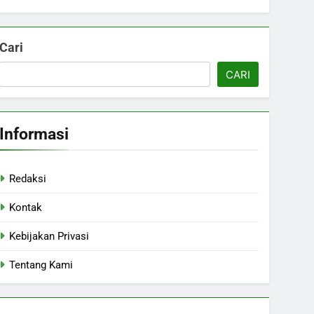
Cari
CARI
Informasi
Redaksi
Kontak
Kebijakan Privasi
Tentang Kami