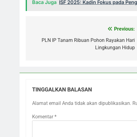
Baca Juga
ISF 2025: Kadin Fokus pada Peng
Previous:
Navigasi
pos
PLN IP Tanam Ribuan Pohon Rayakan Hari
Lingkungan Hidup
TINGGALKAN BALASAN
Alamat email Anda tidak akan dipublikasikan.
R
Komentar
*