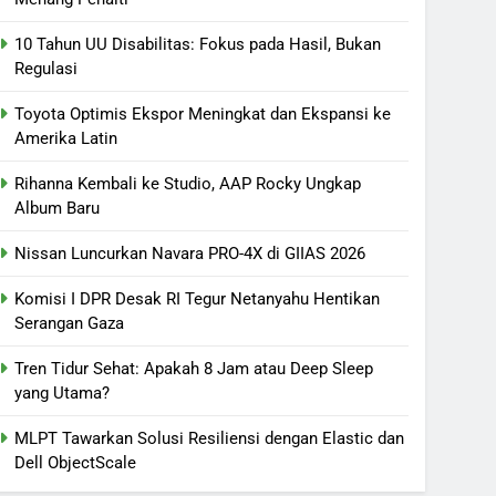
10 Tahun UU Disabilitas: Fokus pada Hasil, Bukan
Regulasi
Toyota Optimis Ekspor Meningkat dan Ekspansi ke
Amerika Latin
Rihanna Kembali ke Studio, AAP Rocky Ungkap
Album Baru
Nissan Luncurkan Navara PRO-4X di GIIAS 2026
Komisi I DPR Desak RI Tegur Netanyahu Hentikan
Serangan Gaza
Tren Tidur Sehat: Apakah 8 Jam atau Deep Sleep
yang Utama?
MLPT Tawarkan Solusi Resiliensi dengan Elastic dan
Dell ObjectScale