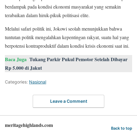
berdampak pada kondisi ekonomi masyarakat yang semakin
terabaikan dalam hiruk-pikuk politisasi elite.
Melalui safari politik ini, Jokowi seolah menunjukkan bahwa
tuntutan politik mengalahkan kepentingan rakyat, suatu hal yang
berpotensi kontraproduktif dalam kondisi krisis ekonomi saat ini.
Baca Juga
Tukang Parkir Pukul Pemotor Setelah Dibayar
Rp 5.000 di Jakut
Categories:
Nasional
Leave a Comment
meritagehighlands.com
Back to top