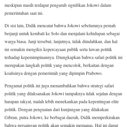
meskipun masih terdapat pengaruh signifikan Jokowi dalam
pemerintahan saat ini.
Di sisi lain, Didik mencatat bahwa Jokowi sebelumnya pernah
berjanji untuk kembali ke Solo dan menjalani kehidupan sebagai
warga biasa. Janji tersebut, lanjutnya, tidak diindahkan, dan hal
ini semakin mengikis kepercayaan publik serta lawan politik
terhadap kepemimpinannya. Diungkapkan bahwa safari politik ini
merupakan langkah politik yang mencolok, berkaitan dengan
koalisinya dengan pemerintah yang dipimpin Prabowo.
Pengamat politik ini juga menambahkan bahwa strategi safari
politik yang dilaksanakan Jokowi tampaknya tidak sejalan dengan
harapan rakyat, malah lebih menekankan pada kepentingan elite
politik. Dengan penguatan dari kunjungan yang dilakukan
Gibran, putra Jokowi, ke berbagai daerah, Didik memperkirakan
bahwa persaingan politik akan semakin memanas. Hal ini dapat