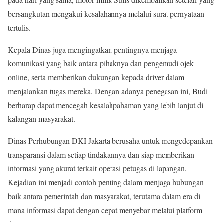
bersangkutan mengakui kesalahannya melalui surat pernyataan
tertulis.
Kepala Dinas juga mengingatkan pentingnya menjaga
komunikasi yang baik antara pihaknya dan pengemudi ojek
online, serta memberikan dukungan kepada driver dalam
menjalankan tugas mereka. Dengan adanya penegasan ini, Budi
berharap dapat mencegah kesalahpahaman yang lebih lanjut di
kalangan masyarakat.
Dinas Perhubungan DKI Jakarta berusaha untuk mengedepankan
transparansi dalam setiap tindakannya dan siap memberikan
informasi yang akurat terkait operasi petugas di lapangan.
Kejadian ini menjadi contoh penting dalam menjaga hubungan
baik antara pemerintah dan masyarakat, terutama dalam era di
mana informasi dapat dengan cepat menyebar melalui platform