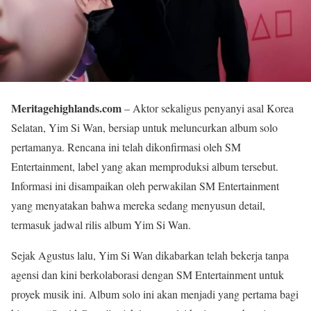
Meritagehighlands.com
– Aktor sekaligus penyanyi asal Korea
Selatan, Yim Si Wan, bersiap untuk meluncurkan album solo
pertamanya. Rencana ini telah dikonfirmasi oleh SM
Entertainment, label yang akan memproduksi album tersebut.
Informasi ini disampaikan oleh perwakilan SM Entertainment
yang menyatakan bahwa mereka sedang menyusun detail,
termasuk jadwal rilis album Yim Si Wan.
Sejak Agustus lalu, Yim Si Wan dikabarkan telah bekerja tanpa
agensi dan kini berkolaborasi dengan SM Entertainment untuk
proyek musik ini. Album solo ini akan menjadi yang pertama bagi