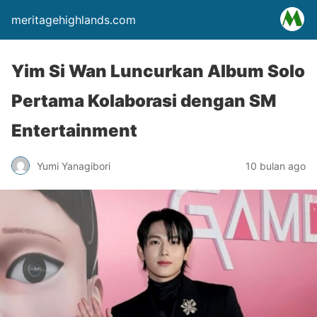
meritagehighlands.com
Yim Si Wan Luncurkan Album Solo
Pertama Kolaborasi dengan SM
Entertainment
Yumi Yanagibori
10 bulan ago