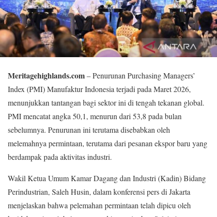
Meritagehighlands.com
– Penurunan Purchasing Managers’
Index (PMI) Manufaktur Indonesia terjadi pada Maret 2026,
menunjukkan tantangan bagi sektor ini di tengah tekanan global.
PMI mencatat angka 50,1, menurun dari 53,8 pada bulan
sebelumnya. Penurunan ini terutama disebabkan oleh
melemahnya permintaan, terutama dari pesanan ekspor baru yang
berdampak pada aktivitas industri.
Wakil Ketua Umum Kamar Dagang dan Industri (Kadin) Bidang
Perindustrian, Saleh Husin, dalam konferensi pers di Jakarta
menjelaskan bahwa pelemahan permintaan telah dipicu oleh