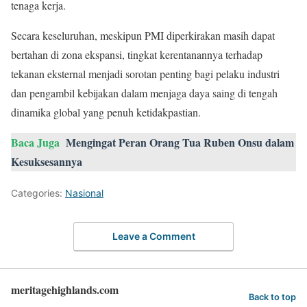
tenaga kerja.
Secara keseluruhan, meskipun PMI diperkirakan masih dapat
bertahan di zona ekspansi, tingkat kerentanannya terhadap
tekanan eksternal menjadi sorotan penting bagi pelaku industri
dan pengambil kebijakan dalam menjaga daya saing di tengah
dinamika global yang penuh ketidakpastian.
Baca Juga
Mengingat Peran Orang Tua Ruben Onsu dalam
Kesuksesannya
Categories:
Nasional
Leave a Comment
meritagehighlands.com
Back to top