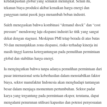
ketidakpastian global yang semakin meningkat. Selain itu,
tekanan biaya produksi akibat kenaikan harga energi dan
gangguan rantai pasok juga menambah beban industri.
Saleh menegaskan bahwa kombinasi “demand shock” dan “cost
pressure” mendorong laju ekspansi industri ke titik yang sangat
dekat dengan stagnasi. Meskipun PMI tetap berada di atas batas
50 dan menunjukkan zona ekspansi, risiko terhadap kinerja ini
masih tinggi karena ketergantungan pada pemulihan permintaan
global dan stabilitas harga energi.
Ia mengingatkan bahwa tanpa adanya pemulihan permintaan dari
pasar internasional serta keberhasilan dalam menstabilkan faktor
biaya, sektor manufaktur Indonesia akan menghadapi tantangan
besar dalam menjaga momentum pertumbuhan. Sektor padat
karya yang tergantung pada permintaan ekspor, terutama, dapat
mengalami penurunan utilisasi kapasitas dan potensi penyesuaian