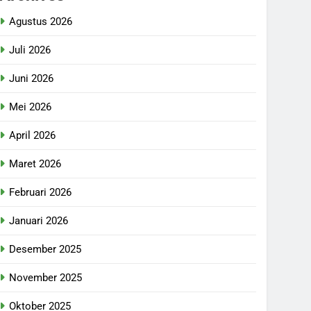
Agustus 2026
Juli 2026
Juni 2026
Mei 2026
April 2026
Maret 2026
Februari 2026
Januari 2026
Desember 2025
November 2025
Oktober 2025