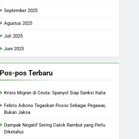
September 2025
Agustus 2025
Juli 2025
Juni 2025
Pos-pos Terbaru
Krisis Migran di Ceuta: Spanyol Siap Sanksi Italia
Febrio Adiono Tegaskan Posisi Sebagai Pegawai,
Bukan Jaksa
Dampak Negatif Sering Catok Rambut yang Perlu
Diketahui