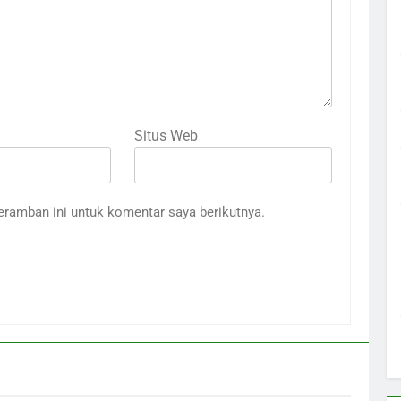
Situs Web
eramban ini untuk komentar saya berikutnya.