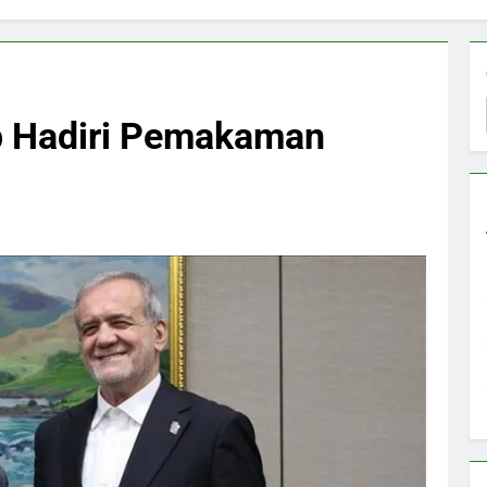
ap Hadiri Pemakaman