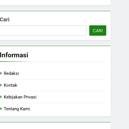
Cari
CARI
Informasi
Redaksi
Kontak
Kebijakan Privasi
Tentang Kami