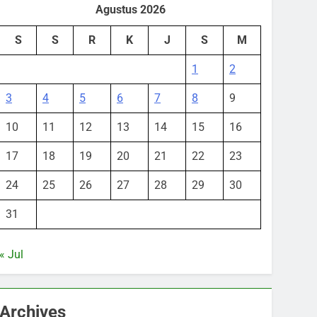
Agustus 2026
S
S
R
K
J
S
M
1
2
3
4
5
6
7
8
9
10
11
12
13
14
15
16
17
18
19
20
21
22
23
24
25
26
27
28
29
30
31
« Jul
Archives