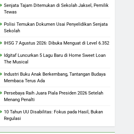
Senjata Tajam Ditemukan di Sekolah Jaksel, Pemilik
Tewas
Polisi Temukan Dokumen Usai Penyelidikan Senjata
Sekolah
IHSG 7 Agustus 2026: Dibuka Menguat di Level 6.352
Idgitaf Luncurkan 5 Lagu Baru di Home Sweet Loan
The Musical
Industri Buku Anak Berkembang, Tantangan Budaya
Membaca Terus Ada
Persebaya Raih Juara Piala Presiden 2026 Setelah
Menang Penalti
10 Tahun UU Disabilitas: Fokus pada Hasil, Bukan
Regulasi