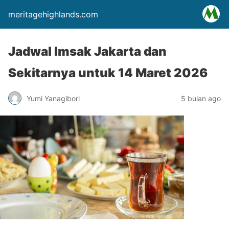
meritagehighlands.com
Jadwal Imsak Jakarta dan
Sekitarnya untuk 14 Maret 2026
Yumi Yanagibori
5 bulan ago