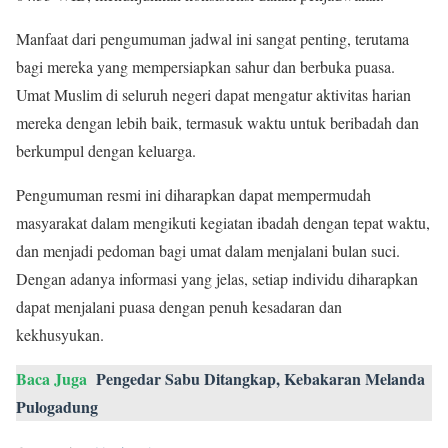
Manfaat dari pengumuman jadwal ini sangat penting, terutama
bagi mereka yang mempersiapkan sahur dan berbuka puasa.
Umat Muslim di seluruh negeri dapat mengatur aktivitas harian
mereka dengan lebih baik, termasuk waktu untuk beribadah dan
berkumpul dengan keluarga.
Pengumuman resmi ini diharapkan dapat mempermudah
masyarakat dalam mengikuti kegiatan ibadah dengan tepat waktu,
dan menjadi pedoman bagi umat dalam menjalani bulan suci.
Dengan adanya informasi yang jelas, setiap individu diharapkan
dapat menjalani puasa dengan penuh kesadaran dan
kekhusyukan.
Baca Juga
Pengedar Sabu Ditangkap, Kebakaran Melanda
Pulogadung