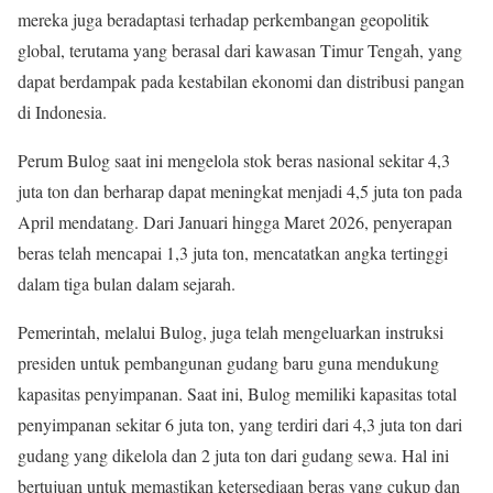
mereka juga beradaptasi terhadap perkembangan geopolitik
global, terutama yang berasal dari kawasan Timur Tengah, yang
dapat berdampak pada kestabilan ekonomi dan distribusi pangan
di Indonesia.
Perum Bulog saat ini mengelola stok beras nasional sekitar 4,3
juta ton dan berharap dapat meningkat menjadi 4,5 juta ton pada
April mendatang. Dari Januari hingga Maret 2026, penyerapan
beras telah mencapai 1,3 juta ton, mencatatkan angka tertinggi
dalam tiga bulan dalam sejarah.
Pemerintah, melalui Bulog, juga telah mengeluarkan instruksi
presiden untuk pembangunan gudang baru guna mendukung
kapasitas penyimpanan. Saat ini, Bulog memiliki kapasitas total
penyimpanan sekitar 6 juta ton, yang terdiri dari 4,3 juta ton dari
gudang yang dikelola dan 2 juta ton dari gudang sewa. Hal ini
bertujuan untuk memastikan ketersediaan beras yang cukup dan