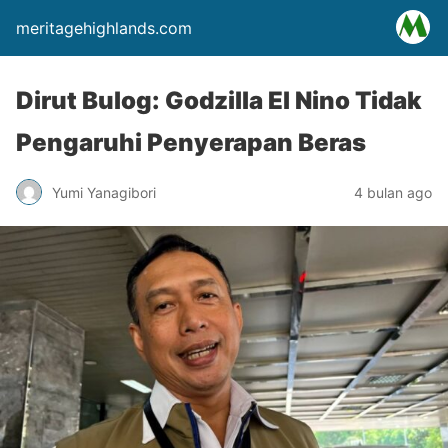
meritagehighlands.com
Dirut Bulog: Godzilla El Nino Tidak
Pengaruhi Penyerapan Beras
Yumi Yanagibori
4 bulan ago