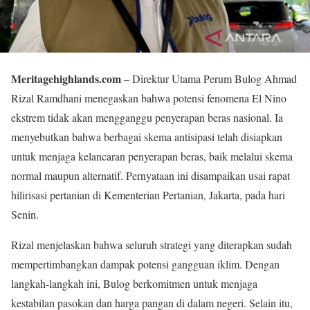
Meritagehighlands.com
– Direktur Utama Perum Bulog Ahmad
Rizal Ramdhani menegaskan bahwa potensi fenomena El Nino
ekstrem tidak akan mengganggu penyerapan beras nasional. Ia
menyebutkan bahwa berbagai skema antisipasi telah disiapkan
untuk menjaga kelancaran penyerapan beras, baik melalui skema
normal maupun alternatif. Pernyataan ini disampaikan usai rapat
hilirisasi pertanian di Kementerian Pertanian, Jakarta, pada hari
Senin.
Rizal menjelaskan bahwa seluruh strategi yang diterapkan sudah
mempertimbangkan dampak potensi gangguan iklim. Dengan
langkah-langkah ini, Bulog berkomitmen untuk menjaga
kestabilan pasokan dan harga pangan di dalam negeri. Selain itu,