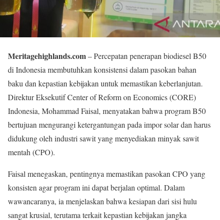
Meritagehighlands.com
– Percepatan penerapan biodiesel B50
di Indonesia membutuhkan konsistensi dalam pasokan bahan
baku dan kepastian kebijakan untuk memastikan keberlanjutan.
Direktur Eksekutif Center of Reform on Economics (CORE)
Indonesia, Mohammad Faisal, menyatakan bahwa program B50
bertujuan mengurangi ketergantungan pada impor solar dan harus
didukung oleh industri sawit yang menyediakan minyak sawit
mentah (CPO).
Faisal menegaskan, pentingnya memastikan pasokan CPO yang
konsisten agar program ini dapat berjalan optimal. Dalam
wawancaranya, ia menjelaskan bahwa kesiapan dari sisi hulu
sangat krusial, terutama terkait kepastian kebijakan jangka