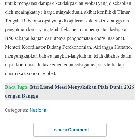
untuk mengatasi dampak ketidakpastian global yang disebabkan
oleh meningkatnya harga minyak dunia akibat konflik di Timur
Tengah. Beberapa opsi yang dikaji termasuk efisiensi anggaran,
pengaturan kerja yang lebih fleksibel, dan penguatan kebijakan
B50 sebagai bagian dari upaya penghematan energi nasional.
Menteri Koordinator Bidang Perekonomian, Airlangga Hartarto,
mengungkapkan bahwa langkah-langkah ini telah dibahas dalam
rapat koordinasi lintas kementerian sebagai respons terhadap
dinamika ekonomi global.
Baca Juga
Istri Lionel Messi Menyaksikan Piala Dunia 2026
dengan Bangga
Categories:
Nasional
Leave a Comment