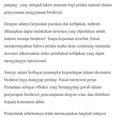
panjang, yang menjadi faktor penentu bagi pelaku industri dalam
penyesuaian penggunaan biodiesel.
Dengan adanya kepastian pasokan dan kebijakan, industri
diharapkan dapat melakukan investasi yang diperlukan untuk
transisi menuju biodiesel. Tanpa kepastian tersebut, Faisal
memperingatkan bahwa pelaku usaha akan cenderung menunda
investasi dikarenakan risiko perubahan kebijakan yang dapat
mengganggu operasional.
Sinergi antara berbagai pemangku kepentingan dalam ekosistem
biodiesel juga dianggap penting. Faisal menyoroti peran
Pertamina sebagai offtaker yang bertanggung jawab dalam
penyerapan biodiesel, pencampuran dengan solar, dan distribusi
kepada konsumen akhir.
Pemerintah sebelumnya telah merencanakan langkah mitigasi