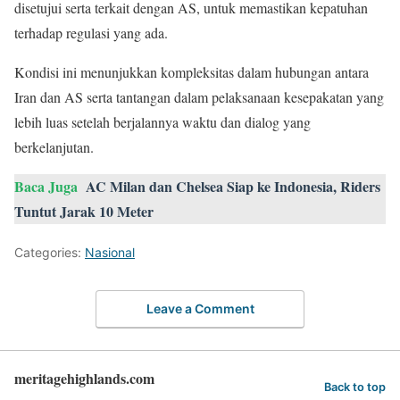
disetujui serta terkait dengan AS, untuk memastikan kepatuhan
terhadap regulasi yang ada.
Kondisi ini menunjukkan kompleksitas dalam hubungan antara
Iran dan AS serta tantangan dalam pelaksanaan kesepakatan yang
lebih luas setelah berjalannya waktu dan dialog yang
berkelanjutan.
Baca Juga
AC Milan dan Chelsea Siap ke Indonesia, Riders
Tuntut Jarak 10 Meter
Categories:
Nasional
Leave a Comment
meritagehighlands.com
Back to top