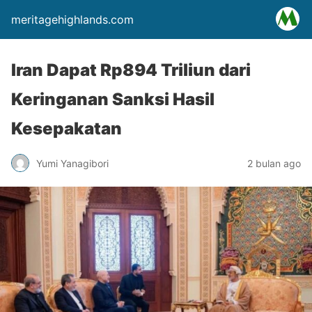
meritagehighlands.com
Iran Dapat Rp894 Triliun dari
Keringanan Sanksi Hasil
Kesepakatan
Yumi Yanagibori
2 bulan ago