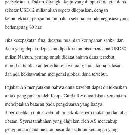
penyelesaian. Dalam kerangka kerja yang dilaporkan, total dana
sebesar USD12 miliar akan segera dilepaskan, dengan
kemungkinan pencairan tambahan selama periode negosiasi yang
berlangsung 60 hari.
Jika kesepakatan final dicapai, nilai dari keringanan sanksi dan
dana yang dapat dilepaskan diperkirakan bisa mencapai USD50
miliar. Namun, penting untuk dicatat bahwa dana tersebut
mungkin tidak akan tersedia sebagai uang tunai tanpa batasan,
dan ada kekhawatiran mengenai alokasi dana tersebut.
Pejabat AS menyatakan bahwa dana tersebut dapat dialokasikan
untuk penggunaan oleh Korps Garda Revolusi Islam, sementara
menciptakan batasan pada pengeluaran yang hanya
diperbolehkan untuk kebutuhan pokok seperti makanan dan obat-
obatan. Syarat tambahan yang diajukan oleh AS mencakup
penggunaan dana melalui pasar dan saluran keuangan yang