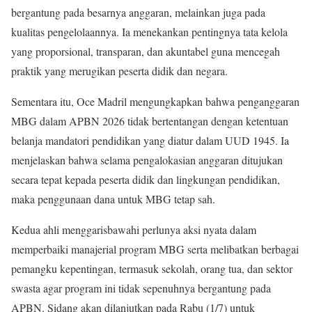
bergantung pada besarnya anggaran, melainkan juga pada
kualitas pengelolaannya. Ia menekankan pentingnya tata kelola
yang proporsional, transparan, dan akuntabel guna mencegah
praktik yang merugikan peserta didik dan negara.
Sementara itu, Oce Madril mengungkapkan bahwa penganggaran
MBG dalam APBN 2026 tidak bertentangan dengan ketentuan
belanja mandatori pendidikan yang diatur dalam UUD 1945. Ia
menjelaskan bahwa selama pengalokasian anggaran ditujukan
secara tepat kepada peserta didik dan lingkungan pendidikan,
maka penggunaan dana untuk MBG tetap sah.
Kedua ahli menggarisbawahi perlunya aksi nyata dalam
memperbaiki manajerial program MBG serta melibatkan berbagai
pemangku kepentingan, termasuk sekolah, orang tua, dan sektor
swasta agar program ini tidak sepenuhnya bergantung pada
APBN. Sidang akan dilanjutkan pada Rabu (1/7) untuk