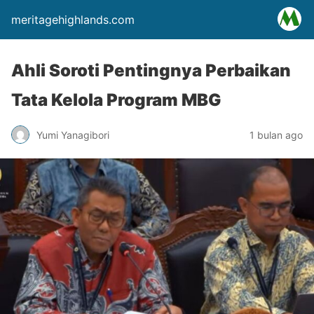
meritagehighlands.com
Ahli Soroti Pentingnya Perbaikan
Tata Kelola Program MBG
Yumi Yanagibori
1 bulan ago