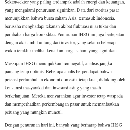
Sektor-sektor yang paling terdampak adalah energi dan keuangan,
yang mengalami penurunan signifikan. Data dari otoritas pasar
menunjukkan bahwa bursa saham Asia, termasuk Indonesia,
berusaha menghadapi tekanan akibat fluktuasi nilai tukar dan
perubahan harga komoditas. Penurunan IHSG ini juga bertepatan
dengan aksi ambil untung dari investor, yang selama beberapa
waktu terakhir melihat kenaikan harga saham yang signifikan.
Meskipun IHSG menunjukkan tren negatif, analisis jangka
panjang tetap optimis. Beberapa analis berpendapat bahwa
potensi pertumbuhan ekonomi domestik tetap kuat, didukung oleh
konsumsi masyarakat dan investasi asing yang masih
berkelanjutan. Mereka menyarankan agar investor tetap waspada
dan memperhatikan perkembangan pasar untuk memanfaatkan
peluang yang mungkin muncul.
Dengan penurunan hari ini, banyak yang berharap bahwa IHSG