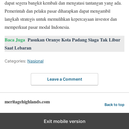
dapat segera bangkit kembali dan mengatasi tantangan yang ada.
Pemerintah dan pelaku pasar diharapkan dapat mengambil
langkah strategis untuk memulihkan kepercayaan investor dan
memperkuat pasar modal Indonesia.
Baca Juga
Pasukan Oranye Kota Padang Siaga Tak Libur
Saat Lebaran
Categories:
Nasional
Leave a Comment
meritagehighlands.com
Back to top
Exit mobile version