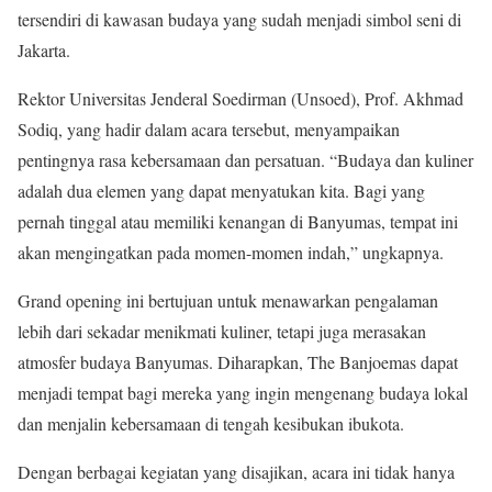
tersendiri di kawasan budaya yang sudah menjadi simbol seni di
Jakarta.
Rektor Universitas Jenderal Soedirman (Unsoed), Prof. Akhmad
Sodiq, yang hadir dalam acara tersebut, menyampaikan
pentingnya rasa kebersamaan dan persatuan. “Budaya dan kuliner
adalah dua elemen yang dapat menyatukan kita. Bagi yang
pernah tinggal atau memiliki kenangan di Banyumas, tempat ini
akan mengingatkan pada momen-momen indah,” ungkapnya.
Grand opening ini bertujuan untuk menawarkan pengalaman
lebih dari sekadar menikmati kuliner, tetapi juga merasakan
atmosfer budaya Banyumas. Diharapkan, The Banjoemas dapat
menjadi tempat bagi mereka yang ingin mengenang budaya lokal
dan menjalin kebersamaan di tengah kesibukan ibukota.
Dengan berbagai kegiatan yang disajikan, acara ini tidak hanya