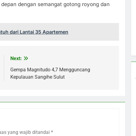
e depan dengan semangat gotong royong dan
tuh dari Lantai 35 Apartemen
Next:
Gempa Magnitudo 4,7 Mengguncang
Kepulauan Sangihe Sulut
uas yang wajib ditandai
*