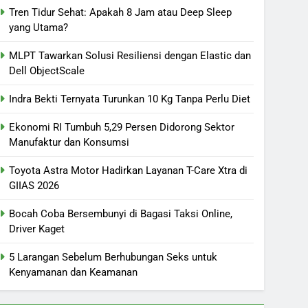
Tren Tidur Sehat: Apakah 8 Jam atau Deep Sleep
yang Utama?
MLPT Tawarkan Solusi Resiliensi dengan Elastic dan
Dell ObjectScale
Indra Bekti Ternyata Turunkan 10 Kg Tanpa Perlu Diet
Ekonomi RI Tumbuh 5,29 Persen Didorong Sektor
Manufaktur dan Konsumsi
Toyota Astra Motor Hadirkan Layanan T-Care Xtra di
GIIAS 2026
Bocah Coba Bersembunyi di Bagasi Taksi Online,
Driver Kaget
5 Larangan Sebelum Berhubungan Seks untuk
Kenyamanan dan Keamanan