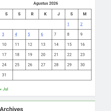
Agustus 2026
S
S
R
K
J
S
M
1
2
3
4
5
6
7
8
9
10
11
12
13
14
15
16
17
18
19
20
21
22
23
24
25
26
27
28
29
30
31
« Jul
Archives