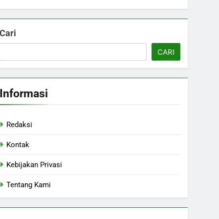
Cari
CARI
Informasi
Redaksi
Kontak
Kebijakan Privasi
Tentang Kami