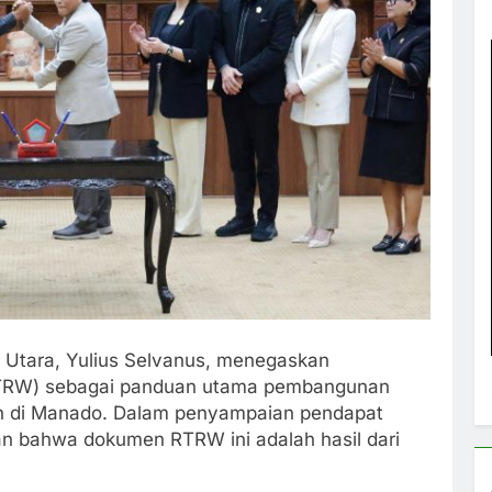
 Utara, Yulius Selvanus, menegaskan
RTRW) sebagai panduan utama pembangunan
kan di Manado. Dalam penyampaian pendapat
an bahwa dokumen RTRW ini adalah hasil dari