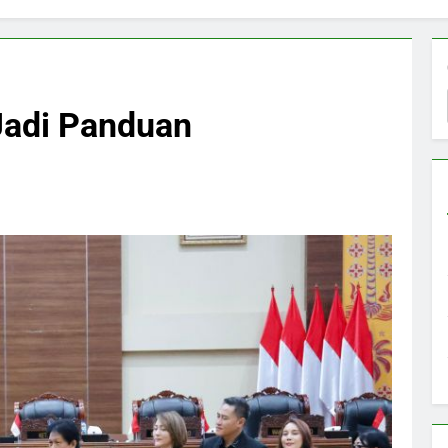
Jadi Panduan