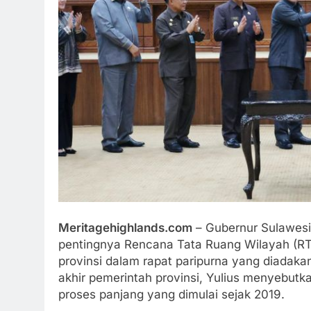
Meritagehighlands.com
– Gubernur Sulawesi
pentingnya Rencana Tata Ruang Wilayah (
provinsi dalam rapat paripurna yang diada
akhir pemerintah provinsi, Yulius menyebutk
proses panjang yang dimulai sejak 2019.