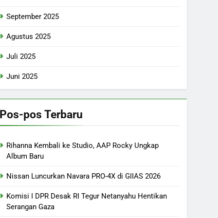
September 2025
Agustus 2025
Juli 2025
Juni 2025
Pos-pos Terbaru
Rihanna Kembali ke Studio, AAP Rocky Ungkap
Album Baru
Nissan Luncurkan Navara PRO-4X di GIIAS 2026
Komisi I DPR Desak RI Tegur Netanyahu Hentikan
Serangan Gaza