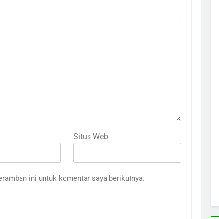
Situs Web
eramban ini untuk komentar saya berikutnya.