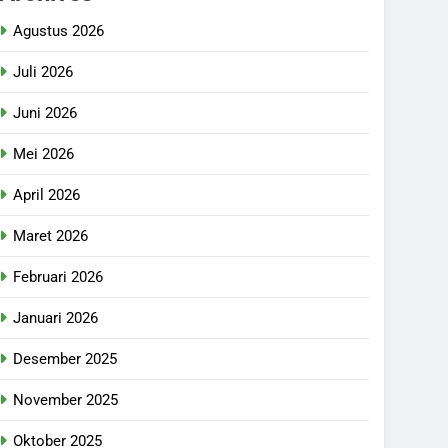
Agustus 2026
Juli 2026
Juni 2026
Mei 2026
April 2026
Maret 2026
Februari 2026
Januari 2026
Desember 2025
November 2025
Oktober 2025