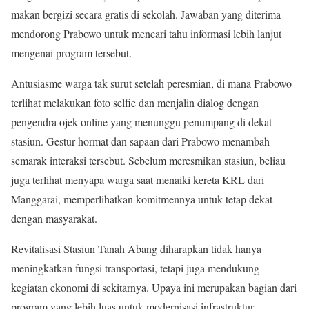
makan bergizi secara gratis di sekolah. Jawaban yang diterima
mendorong Prabowo untuk mencari tahu informasi lebih lanjut
mengenai program tersebut.
Antusiasme warga tak surut setelah peresmian, di mana Prabowo
terlihat melakukan foto selfie dan menjalin dialog dengan
pengendra ojek online yang menunggu penumpang di dekat
stasiun. Gestur hormat dan sapaan dari Prabowo menambah
semarak interaksi tersebut. Sebelum meresmikan stasiun, beliau
juga terlihat menyapa warga saat menaiki kereta KRL dari
Manggarai, memperlihatkan komitmennya untuk tetap dekat
dengan masyarakat.
Revitalisasi Stasiun Tanah Abang diharapkan tidak hanya
meningkatkan fungsi transportasi, tetapi juga mendukung
kegiatan ekonomi di sekitarnya. Upaya ini merupakan bagian dari
program yang lebih luas untuk modernisasi infrastruktur