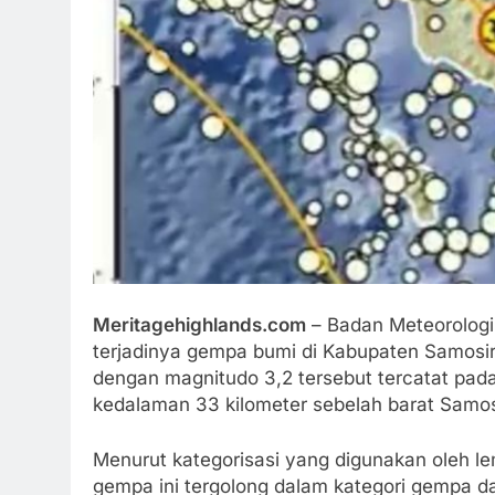
Meritagehighlands.com
– Badan Meteorologi,
terjadinya gempa bumi di Kabupaten Samosir
dengan magnitudo 3,2 tersebut tercatat pada
kedalaman 33 kilometer sebelah barat Samos
Menurut kategorisasi yang digunakan oleh l
gempa ini tergolong dalam kategori gempa d