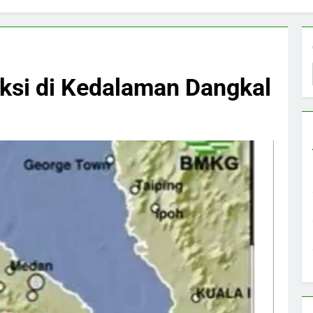
ksi di Kedalaman Dangkal