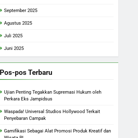
September 2025
Agustus 2025
Juli 2025
Juni 2025
Pos-pos Terbaru
Ujian Penting Tegakkan Supremasi Hukum oleh
Perkara Eks Jampidsus
Waspada! Universal Studios Hollywood Terkait
Penyebaran Campak
Gamifikasi Sebagai Alat Promosi Produk Kreatif dan
Wisata RI