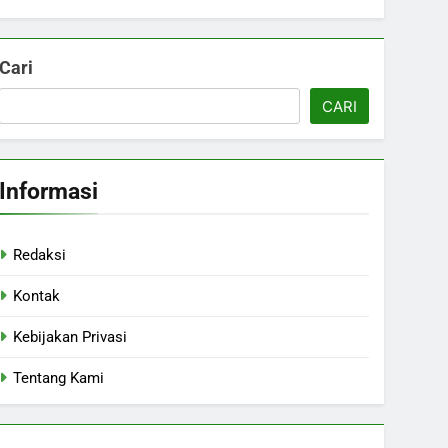
Cari
CARI
Informasi
Redaksi
Kontak
Kebijakan Privasi
Tentang Kami