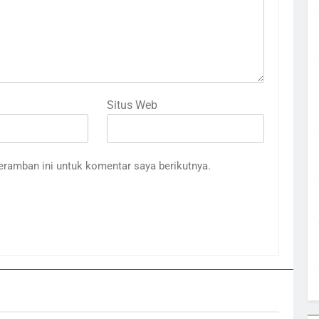
Situs Web
eramban ini untuk komentar saya berikutnya.