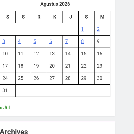
Agustus 2026
S
S
R
K
J
S
M
1
2
3
4
5
6
7
8
9
10
11
12
13
14
15
16
17
18
19
20
21
22
23
24
25
26
27
28
29
30
31
« Jul
Archives