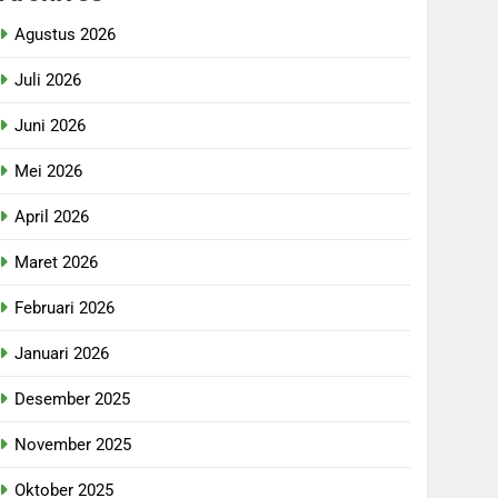
Agustus 2026
Juli 2026
Juni 2026
Mei 2026
April 2026
Maret 2026
Februari 2026
Januari 2026
Desember 2025
November 2025
Oktober 2025