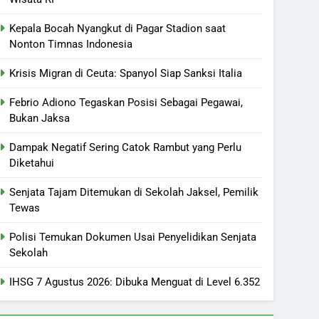
Kepala Bocah Nyangkut di Pagar Stadion saat
Nonton Timnas Indonesia
Krisis Migran di Ceuta: Spanyol Siap Sanksi Italia
Febrio Adiono Tegaskan Posisi Sebagai Pegawai,
Bukan Jaksa
Dampak Negatif Sering Catok Rambut yang Perlu
Diketahui
Senjata Tajam Ditemukan di Sekolah Jaksel, Pemilik
Tewas
Polisi Temukan Dokumen Usai Penyelidikan Senjata
Sekolah
IHSG 7 Agustus 2026: Dibuka Menguat di Level 6.352