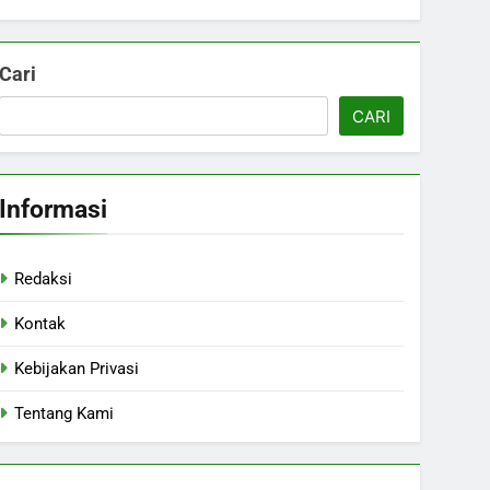
Cari
CARI
Informasi
Redaksi
Kontak
Kebijakan Privasi
Tentang Kami