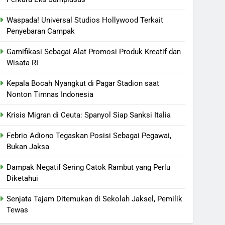
Waspada! Universal Studios Hollywood Terkait
Penyebaran Campak
Gamifikasi Sebagai Alat Promosi Produk Kreatif dan
Wisata RI
Kepala Bocah Nyangkut di Pagar Stadion saat
Nonton Timnas Indonesia
Krisis Migran di Ceuta: Spanyol Siap Sanksi Italia
Febrio Adiono Tegaskan Posisi Sebagai Pegawai,
Bukan Jaksa
Dampak Negatif Sering Catok Rambut yang Perlu
Diketahui
Senjata Tajam Ditemukan di Sekolah Jaksel, Pemilik
Tewas