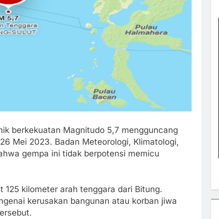
nik berkekuatan Magnitudo 5,7 mengguncang
 26 Mei 2023. Badan Meteorologi, Klimatologi,
ahwa gempa ini tidak berpotensi memicu
t 125 kilometer arah tenggara dari Bitung.
engenai kerusakan bangunan atau korban jiwa
ersebut.