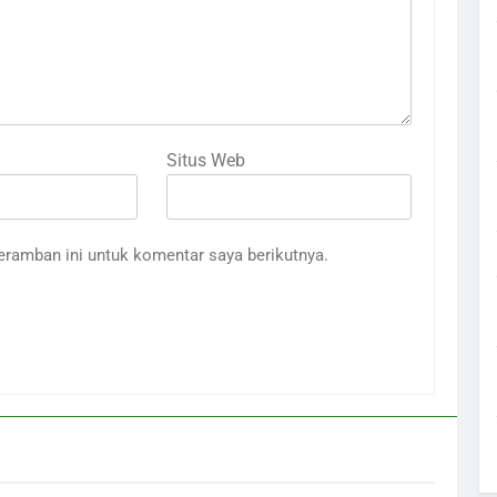
Situs Web
eramban ini untuk komentar saya berikutnya.