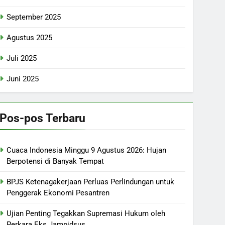
September 2025
Agustus 2025
Juli 2025
Juni 2025
Pos-pos Terbaru
Cuaca Indonesia Minggu 9 Agustus 2026: Hujan
Berpotensi di Banyak Tempat
BPJS Ketenagakerjaan Perluas Perlindungan untuk
Penggerak Ekonomi Pesantren
Ujian Penting Tegakkan Supremasi Hukum oleh
Perkara Eks Jampidsus