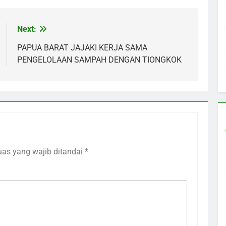
Next:
PAPUA BARAT JAJAKI KERJA SAMA
PENGELOLAAN SAMPAH DENGAN TIONGKOK
uas yang wajib ditandai
*