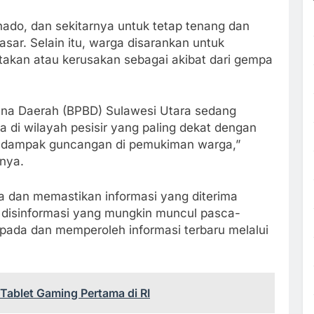
do, dan sekitarnya untuk tetap tenang dan
asar. Selain itu, warga disarankan untuk
akan atau kerusakan sebagai akibat dari gempa
ana Daerah (BPBD) Sulawesi Utara sedang
 di wilayah pesisir yang paling dekat dengan
it dampak guncangan di pemukiman warga,”
tnya.
 dan memastikan informasi yang diterima
i disinformasi yang mungkin muncul pasca-
pada dan memperoleh informasi terbaru melalui
Tablet Gaming Pertama di RI