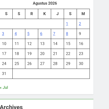
Agustus 2026
S
S
R
K
J
S
M
1
2
3
4
5
6
7
8
9
10
11
12
13
14
15
16
17
18
19
20
21
22
23
24
25
26
27
28
29
30
31
« Jul
Archives