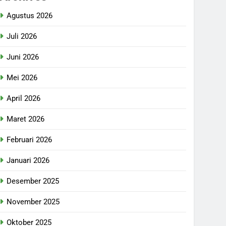
Agustus 2026
Juli 2026
Juni 2026
Mei 2026
April 2026
Maret 2026
Februari 2026
Januari 2026
Desember 2025
November 2025
Oktober 2025