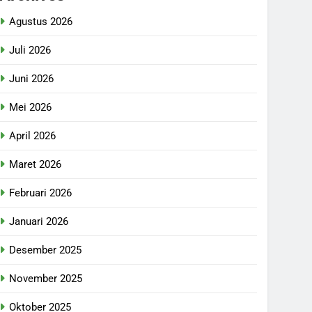
Agustus 2026
Juli 2026
Juni 2026
Mei 2026
April 2026
Maret 2026
Februari 2026
Januari 2026
Desember 2025
November 2025
Oktober 2025