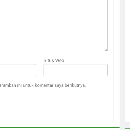
Situs Web
eramban ini untuk komentar saya berikutnya.