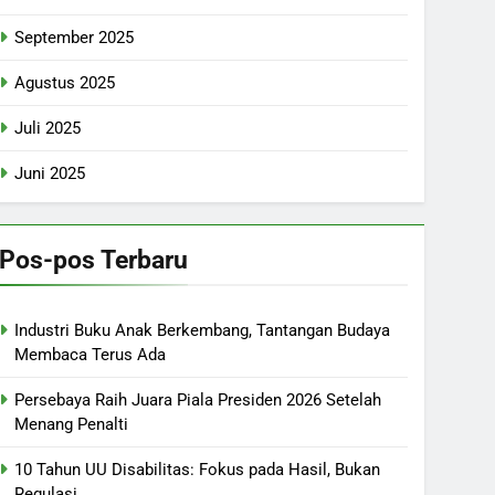
September 2025
Agustus 2025
Juli 2025
Juni 2025
Pos-pos Terbaru
Industri Buku Anak Berkembang, Tantangan Budaya
Membaca Terus Ada
Persebaya Raih Juara Piala Presiden 2026 Setelah
Menang Penalti
10 Tahun UU Disabilitas: Fokus pada Hasil, Bukan
Regulasi