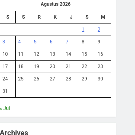
Agustus 2026
S
S
R
K
J
S
M
1
2
3
4
5
6
7
8
9
10
11
12
13
14
15
16
17
18
19
20
21
22
23
24
25
26
27
28
29
30
31
« Jul
Archives