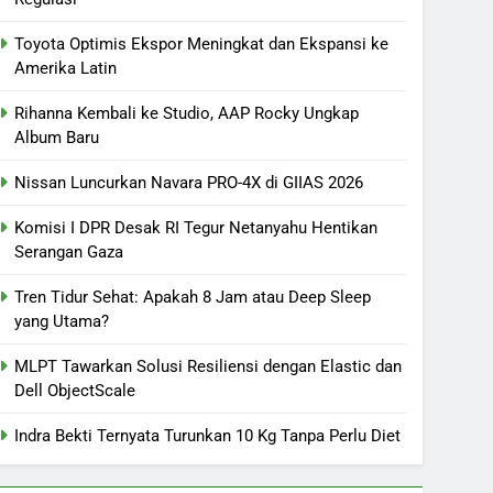
Toyota Optimis Ekspor Meningkat dan Ekspansi ke
Amerika Latin
Rihanna Kembali ke Studio, AAP Rocky Ungkap
Album Baru
Nissan Luncurkan Navara PRO-4X di GIIAS 2026
Komisi I DPR Desak RI Tegur Netanyahu Hentikan
Serangan Gaza
Tren Tidur Sehat: Apakah 8 Jam atau Deep Sleep
yang Utama?
MLPT Tawarkan Solusi Resiliensi dengan Elastic dan
Dell ObjectScale
Indra Bekti Ternyata Turunkan 10 Kg Tanpa Perlu Diet