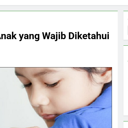
nak yang Wajib Diketahui