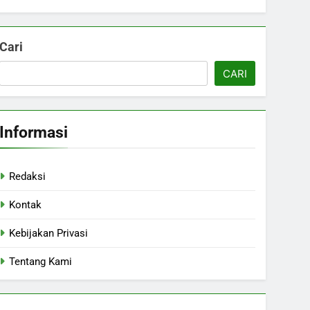
Cari
CARI
Informasi
Redaksi
Kontak
Kebijakan Privasi
Tentang Kami