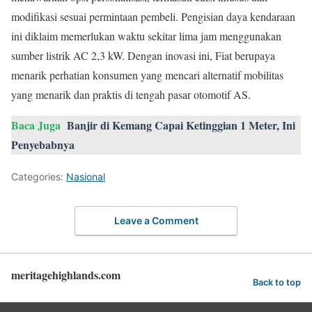
modifikasi sesuai permintaan pembeli. Pengisian daya kendaraan
ini diklaim memerlukan waktu sekitar lima jam menggunakan
sumber listrik AC 2,3 kW. Dengan inovasi ini, Fiat berupaya
menarik perhatian konsumen yang mencari alternatif mobilitas
yang menarik dan praktis di tengah pasar otomotif AS.
Baca Juga
Banjir di Kemang Capai Ketinggian 1 Meter, Ini
Penyebabnya
Categories:
Nasional
Leave a Comment
meritagehighlands.com
Back to top