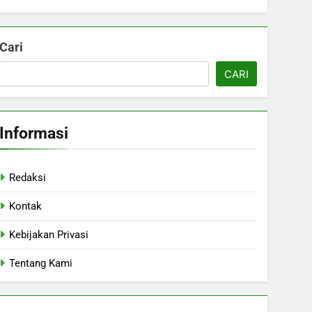
Cari
CARI
Informasi
Redaksi
Kontak
Kebijakan Privasi
Tentang Kami