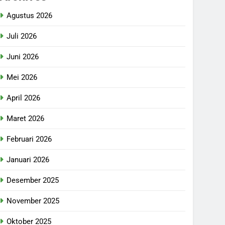
Agustus 2026
Juli 2026
Juni 2026
Mei 2026
April 2026
Maret 2026
Februari 2026
Januari 2026
Desember 2025
November 2025
Oktober 2025