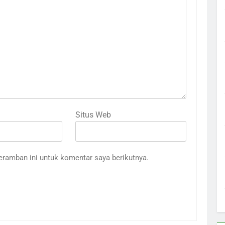
Situs Web
eramban ini untuk komentar saya berikutnya.