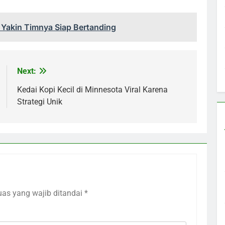
a Yakin Timnya Siap Bertanding
Next:
Kedai Kopi Kecil di Minnesota Viral Karena
Strategi Unik
uas yang wajib ditandai
*