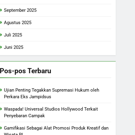
September 2025
Agustus 2025
Juli 2025
Juni 2025
Pos-pos Terbaru
Ujian Penting Tegakkan Supremasi Hukum oleh
Perkara Eks Jampidsus
Waspada! Universal Studios Hollywood Terkait
Penyebaran Campak
Gamifikasi Sebagai Alat Promosi Produk Kreatif dan
Wisata RI