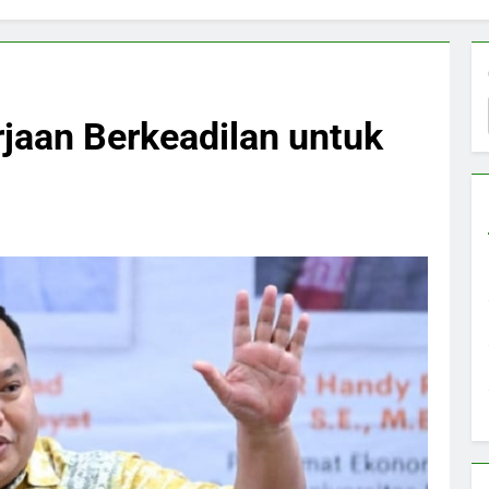
jaan Berkeadilan untuk