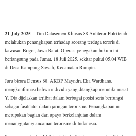
21 July 2025
– Tim Datasemen Khusus 88 Antiteror Polri telah
melakukan penangkapan terhadap seorang terduga teroris di
kawasan Bogor, Jawa Barat. Operasi penegakan hukum ini
berlangsung pada Jumat, 18 Juli 2025, sekitar pukul 05.04 WIB
di Desa Kampung Sawah, Kecamatan Rumpin.
Juru bicara Densus 88, AKBP Mayndra Eka Wardhana,
mengkonfirmasi bahwa individu yang ditangkap memiliki inisial
Y. Dia dijelaskan terlibat dalam berbagai posisi serta berfungsi
sebagai fasilitator dalam jaringan terorisme. Penangkapan ini
merupakan bagian dari upaya berkelanjutan dalam
menanggulangi ancaman terorisme di Indonesia.