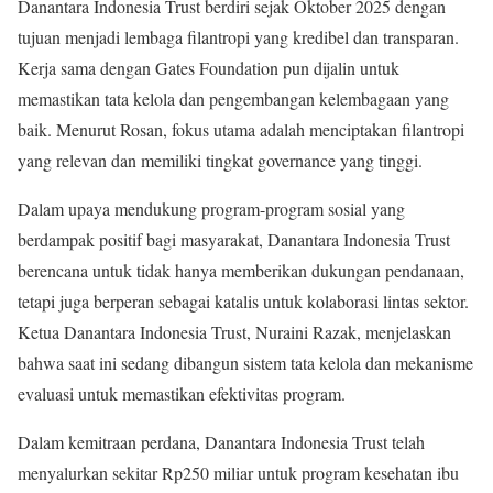
Danantara Indonesia Trust berdiri sejak Oktober 2025 dengan
tujuan menjadi lembaga filantropi yang kredibel dan transparan.
Kerja sama dengan Gates Foundation pun dijalin untuk
memastikan tata kelola dan pengembangan kelembagaan yang
baik. Menurut Rosan, fokus utama adalah menciptakan filantropi
yang relevan dan memiliki tingkat governance yang tinggi.
Dalam upaya mendukung program-program sosial yang
berdampak positif bagi masyarakat, Danantara Indonesia Trust
berencana untuk tidak hanya memberikan dukungan pendanaan,
tetapi juga berperan sebagai katalis untuk kolaborasi lintas sektor.
Ketua Danantara Indonesia Trust, Nuraini Razak, menjelaskan
bahwa saat ini sedang dibangun sistem tata kelola dan mekanisme
evaluasi untuk memastikan efektivitas program.
Dalam kemitraan perdana, Danantara Indonesia Trust telah
menyalurkan sekitar Rp250 miliar untuk program kesehatan ibu