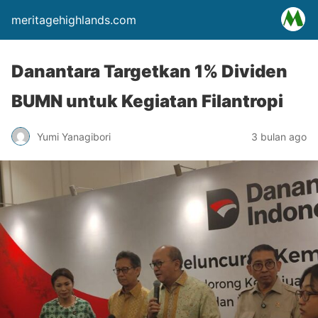
meritagehighlands.com
Danantara Targetkan 1% Dividen
BUMN untuk Kegiatan Filantropi
Yumi Yanagibori
3 bulan ago