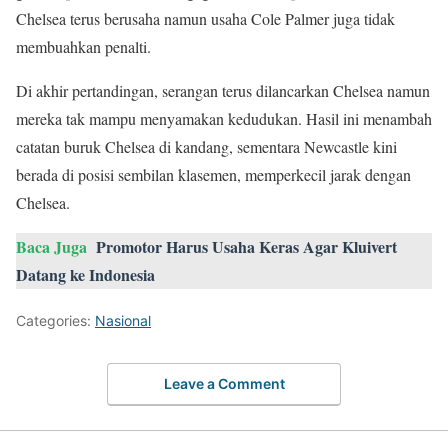
Chelsea terus berusaha namun usaha Cole Palmer juga tidak
membuahkan penalti.
Di akhir pertandingan, serangan terus dilancarkan Chelsea namun
mereka tak mampu menyamakan kedudukan. Hasil ini menambah
catatan buruk Chelsea di kandang, sementara Newcastle kini
berada di posisi sembilan klasemen, memperkecil jarak dengan
Chelsea.
Baca Juga
Promotor Harus Usaha Keras Agar Kluivert
Datang ke Indonesia
Categories:
Nasional
Leave a Comment