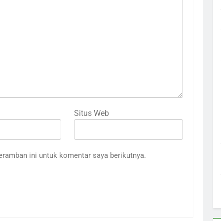
Situs Web
eramban ini untuk komentar saya berikutnya.