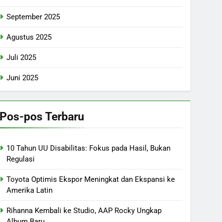
September 2025
Agustus 2025
Juli 2025
Juni 2025
Pos-pos Terbaru
10 Tahun UU Disabilitas: Fokus pada Hasil, Bukan
Regulasi
Toyota Optimis Ekspor Meningkat dan Ekspansi ke
Amerika Latin
Rihanna Kembali ke Studio, AAP Rocky Ungkap
Album Baru