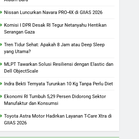
Nissan Luncurkan Navara PRO-4X di GIIAS 2026
Komisi I DPR Desak RI Tegur Netanyahu Hentikan
Serangan Gaza
Tren Tidur Sehat: Apakah 8 Jam atau Deep Sleep
yang Utama?
MLPT Tawarkan Solusi Resiliensi dengan Elastic dan
Dell ObjectScale
Indra Bekti Ternyata Turunkan 10 Kg Tanpa Perlu Diet
Ekonomi RI Tumbuh 5,29 Persen Didorong Sektor
Manufaktur dan Konsumsi
Toyota Astra Motor Hadirkan Layanan T-Care Xtra di
GIIAS 2026