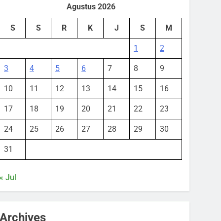
Agustus 2026
S
S
R
K
J
S
M
1
2
3
4
5
6
7
8
9
10
11
12
13
14
15
16
17
18
19
20
21
22
23
24
25
26
27
28
29
30
31
« Jul
Archives