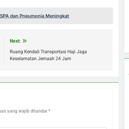
 ISPA dan Pneumonia Meningkat
Next:
Ruang Kendali Transportasi Haji Jaga
Keselamatan Jemaah 24 Jam
uas yang wajib ditandai
*