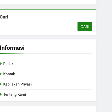
Cari
CARI
Informasi
Redaksi
Kontak
Kebijakan Privasi
Tentang Kami