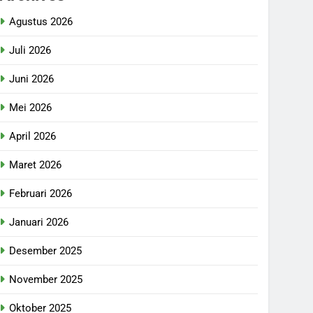
Agustus 2026
Juli 2026
Juni 2026
Mei 2026
April 2026
Maret 2026
Februari 2026
Januari 2026
Desember 2025
November 2025
Oktober 2025