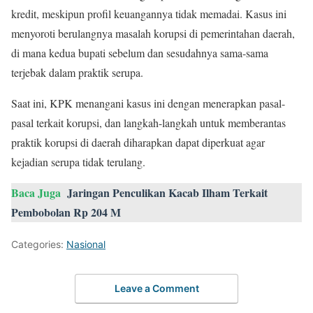
kredit, meskipun profil keuangannya tidak memadai. Kasus ini
menyoroti berulangnya masalah korupsi di pemerintahan daerah,
di mana kedua bupati sebelum dan sesudahnya sama-sama
terjebak dalam praktik serupa.
Saat ini, KPK menangani kasus ini dengan menerapkan pasal-
pasal terkait korupsi, dan langkah-langkah untuk memberantas
praktik korupsi di daerah diharapkan dapat diperkuat agar
kejadian serupa tidak terulang.
Baca Juga
Jaringan Penculikan Kacab Ilham Terkait
Pembobolan Rp 204 M
Categories:
Nasional
Leave a Comment