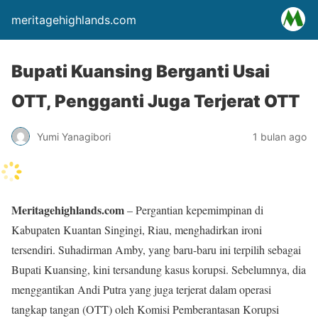
meritagehighlands.com
Bupati Kuansing Berganti Usai
OTT, Pengganti Juga Terjerat OTT
Yumi Yanagibori
1 bulan ago
Meritagehighlands.com
– Pergantian kepemimpinan di
Kabupaten Kuantan Singingi, Riau, menghadirkan ironi
tersendiri. Suhadirman Amby, yang baru-baru ini terpilih sebagai
Bupati Kuansing, kini tersandung kasus korupsi. Sebelumnya, dia
menggantikan Andi Putra yang juga terjerat dalam operasi
tangkap tangan (OTT) oleh Komisi Pemberantasan Korupsi