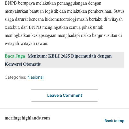
BNPB berupaya melakukan penanggulangan dengan
menyalurkan bantuan logistik dan melakukan pembersihan. Status
siaga darurat bencana hidrometeorologi masih berlaku di wilayah
tersebut, dan BNPB mengingatkan semua pihak untuk
meningkatkan kesiapsiagaan menghadapi risiko banjir susulan di
wilayah-wilayah rawan.
Baca Juga
Menkum: KBLI 2025 Dipermudah dengan
Konversi Otomatis
Categories:
Nasional
Leave a Comment
meritagehighlands.com
Back to top