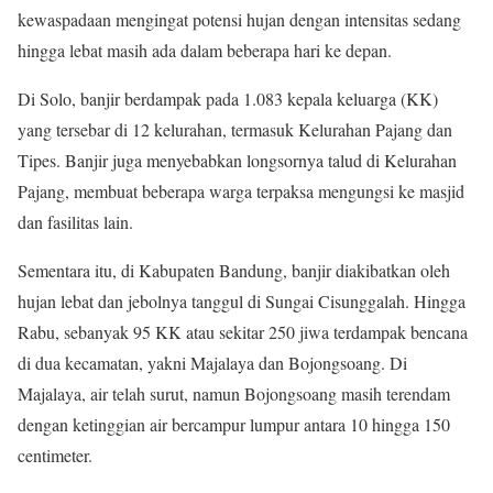
kewaspadaan mengingat potensi hujan dengan intensitas sedang
hingga lebat masih ada dalam beberapa hari ke depan.
Di Solo, banjir berdampak pada 1.083 kepala keluarga (KK)
yang tersebar di 12 kelurahan, termasuk Kelurahan Pajang dan
Tipes. Banjir juga menyebabkan longsornya talud di Kelurahan
Pajang, membuat beberapa warga terpaksa mengungsi ke masjid
dan fasilitas lain.
Sementara itu, di Kabupaten Bandung, banjir diakibatkan oleh
hujan lebat dan jebolnya tanggul di Sungai Cisunggalah. Hingga
Rabu, sebanyak 95 KK atau sekitar 250 jiwa terdampak bencana
di dua kecamatan, yakni Majalaya dan Bojongsoang. Di
Majalaya, air telah surut, namun Bojongsoang masih terendam
dengan ketinggian air bercampur lumpur antara 10 hingga 150
centimeter.