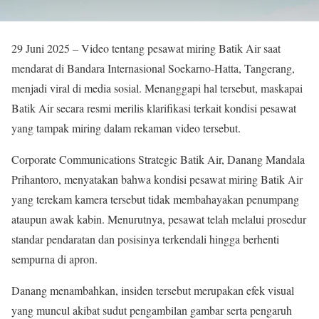
29 Juni 2025 – Video tentang pesawat miring Batik Air saat
mendarat di Bandara Internasional Soekarno-Hatta, Tangerang,
menjadi viral di media sosial. Menanggapi hal tersebut, maskapai
Batik Air secara resmi merilis klarifikasi terkait kondisi pesawat
yang tampak miring dalam rekaman video tersebut.
Corporate Communications Strategic Batik Air, Danang Mandala
Prihantoro, menyatakan bahwa kondisi pesawat miring Batik Air
yang terekam kamera tersebut tidak membahayakan penumpang
ataupun awak kabin. Menurutnya, pesawat telah melalui prosedur
standar pendaratan dan posisinya terkendali hingga berhenti
sempurna di apron.
Danang menambahkan, insiden tersebut merupakan efek visual
yang muncul akibat sudut pengambilan gambar serta pengaruh