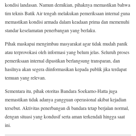
kondisi landasan. Namun demikian, pihaknya memastikan bahwa
tim teknis Batik Air tengah melakukan pemeriksaan internal guna
memastikan kondisi armada dalam keadaan prima dan memenuhi
standar keselamatan penerbangan yang berlaku.
Pihak maskapai mengimbau masyarakat agar tidak mudah panik
atau terprovokasi oleh informasi yang belum jelas. Seluruh proses
pemeriksaan internal dipastikan berlangsung transparan, dan
hasilnya akan segera diinformasikan kepada publik jika terdapat
temuan yang relevan.
Sementara itu, pihak otoritas Bandara Soekarno-Hatta juga
memastikan tidak adanya gangguan operasional akibat kejadian
tersebut. Aktivitas penerbangan di bandara tetap berjalan normal,
dengan situasi yang kondusif serta aman terkendali hingga saat
ini.