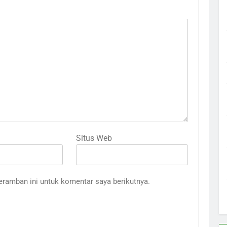
Situs Web
eramban ini untuk komentar saya berikutnya.