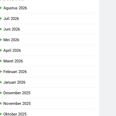
Agustus 2026
Juli 2026
Juni 2026
Mei 2026
April 2026
Maret 2026
Februari 2026
Januari 2026
Desember 2025
November 2025
Oktober 2025