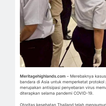
Meritagehighlands.com
– Merebaknya kasus 
bandara di Asia untuk memperketat protokol
merupakan antisipasi penyebaran virus mem
diterapkan selama pandemi COVID-19.
Otoritas kesehatan Thailand telah mengumum