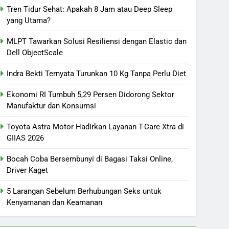
Tren Tidur Sehat: Apakah 8 Jam atau Deep Sleep
yang Utama?
MLPT Tawarkan Solusi Resiliensi dengan Elastic dan
Dell ObjectScale
Indra Bekti Ternyata Turunkan 10 Kg Tanpa Perlu Diet
Ekonomi RI Tumbuh 5,29 Persen Didorong Sektor
Manufaktur dan Konsumsi
Toyota Astra Motor Hadirkan Layanan T-Care Xtra di
GIIAS 2026
Bocah Coba Bersembunyi di Bagasi Taksi Online,
Driver Kaget
5 Larangan Sebelum Berhubungan Seks untuk
Kenyamanan dan Keamanan