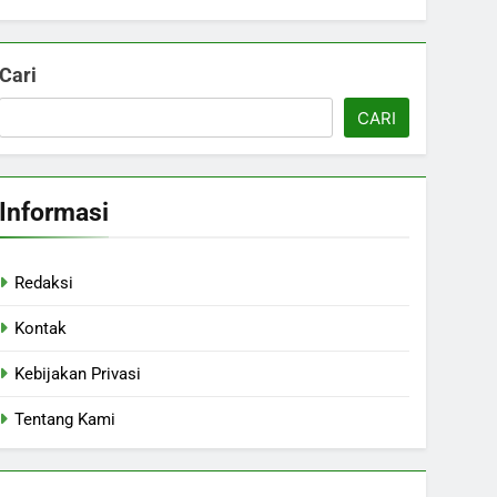
Cari
CARI
Informasi
Redaksi
Kontak
Kebijakan Privasi
Tentang Kami