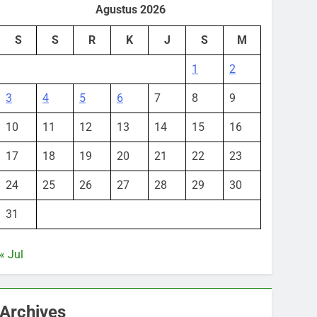
Agustus 2026
S
S
R
K
J
S
M
1
2
3
4
5
6
7
8
9
10
11
12
13
14
15
16
17
18
19
20
21
22
23
24
25
26
27
28
29
30
31
« Jul
Archives