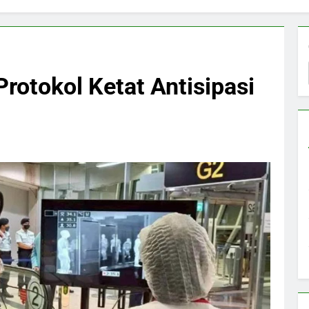
rotokol Ketat Antisipasi