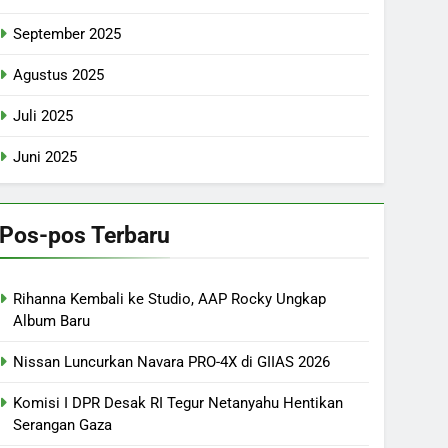
September 2025
Agustus 2025
Juli 2025
Juni 2025
Pos-pos Terbaru
Rihanna Kembali ke Studio, AAP Rocky Ungkap
Album Baru
Nissan Luncurkan Navara PRO-4X di GIIAS 2026
Komisi I DPR Desak RI Tegur Netanyahu Hentikan
Serangan Gaza