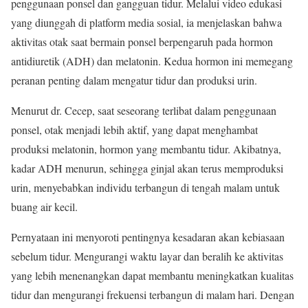
penggunaan ponsel dan gangguan tidur. Melalui video edukasi
yang diunggah di platform media sosial, ia menjelaskan bahwa
aktivitas otak saat bermain ponsel berpengaruh pada hormon
antidiuretik (ADH) dan melatonin. Kedua hormon ini memegang
peranan penting dalam mengatur tidur dan produksi urin.
Menurut dr. Cecep, saat seseorang terlibat dalam penggunaan
ponsel, otak menjadi lebih aktif, yang dapat menghambat
produksi melatonin, hormon yang membantu tidur. Akibatnya,
kadar ADH menurun, sehingga ginjal akan terus memproduksi
urin, menyebabkan individu terbangun di tengah malam untuk
buang air kecil.
Pernyataan ini menyoroti pentingnya kesadaran akan kebiasaan
sebelum tidur. Mengurangi waktu layar dan beralih ke aktivitas
yang lebih menenangkan dapat membantu meningkatkan kualitas
tidur dan mengurangi frekuensi terbangun di malam hari. Dengan