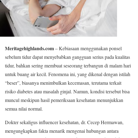
Meritagehighlands.com
– Kebiasaan menggunakan ponsel
sebelum tidur dapat menyebabkan gangguan serius pada kualitas
tidur, bahkan sering membuat seseorang terbangun di malam hari
untuk buang air kecil. Fenomena ini, yang dikenal dengan istilah
“beser”, biasanya menimbulkan kecemasan, terutama terkait
risiko diabetes atau masalah ginjal. Namun, kondisi tersebut bisa
muncul meskipun hasil pemeriksaan kesehatan menunjukkan
semua nilai normal.
Dokter sekaligus influencer kesehatan, dr. Cecep Hermawan,
mengungkapkan fakta menarik mengenai hubungan antara