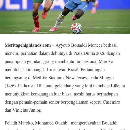
Meritagehighlands.com
– Ayyoub Bouaddi Moncer berhasil
mencuri perhatian dalam debutnya di Piala Dunia 2026 dengan
penampilan gemilang yang membantu tim nasional Maroko
meraih hasil imbang 1-1 melawan Brasil. Pertandingan
berlangsung di MetLife Stadium, New Jersey, pada Minggu
(14/6). Pada usia 18 tahun, gelandang yang kini membela Lille itu
menunjukkan kematangan luar biasa, meski harus berhadapan
dengan pemain-pemain senior berpengalaman seperti Casemiro
dan Vinicius Junior.
Pelatih Maroko, Mohamed Ouahbi, mempercayakan Bouaddi