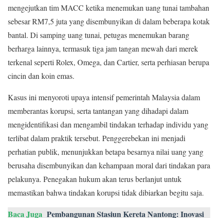
mengejutkan tim MACC ketika menemukan uang tunai tambahan
sebesar RM7,5 juta yang disembunyikan di dalam beberapa kotak
bantal. Di samping uang tunai, petugas menemukan barang
berharga lainnya, termasuk tiga jam tangan mewah dari merek
terkenal seperti Rolex, Omega, dan Cartier, serta perhiasan berupa
cincin dan koin emas.
Kasus ini menyoroti upaya intensif pemerintah Malaysia dalam
memberantas korupsi, serta tantangan yang dihadapi dalam
mengidentifikasi dan mengambil tindakan terhadap individu yang
terlibat dalam praktik tersebut. Penggerebekan ini menjadi
perhatian publik, menunjukkan betapa besarnya nilai uang yang
berusaha disembunyikan dan kehampaan moral dari tindakan para
pelakunya. Penegakan hukum akan terus berlanjut untuk
memastikan bahwa tindakan korupsi tidak dibiarkan begitu saja.
Baca Juga
Pembangunan Stasiun Kereta Nantong: Inovasi