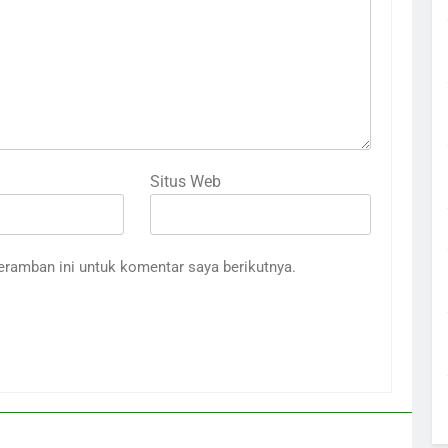
Situs Web
eramban ini untuk komentar saya berikutnya.