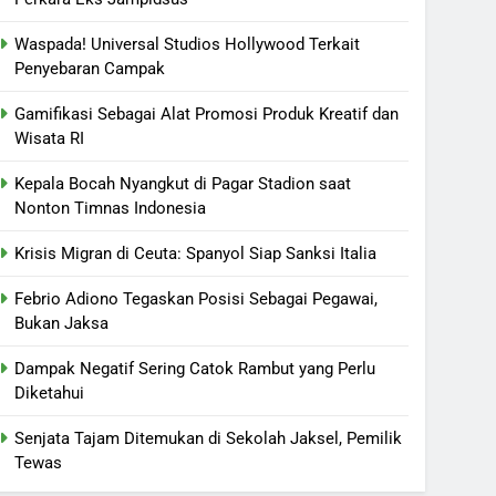
Waspada! Universal Studios Hollywood Terkait
Penyebaran Campak
Gamifikasi Sebagai Alat Promosi Produk Kreatif dan
Wisata RI
Kepala Bocah Nyangkut di Pagar Stadion saat
Nonton Timnas Indonesia
Krisis Migran di Ceuta: Spanyol Siap Sanksi Italia
Febrio Adiono Tegaskan Posisi Sebagai Pegawai,
Bukan Jaksa
Dampak Negatif Sering Catok Rambut yang Perlu
Diketahui
Senjata Tajam Ditemukan di Sekolah Jaksel, Pemilik
Tewas