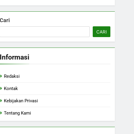
Cari
CARI
Informasi
Redaksi
Kontak
Kebijakan Privasi
Tentang Kami