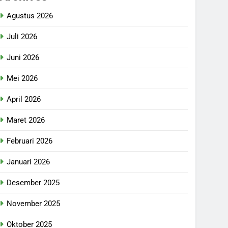
Agustus 2026
Juli 2026
Juni 2026
Mei 2026
April 2026
Maret 2026
Februari 2026
Januari 2026
Desember 2025
November 2025
Oktober 2025