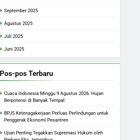
September 2025
Agustus 2025
Juli 2025
Juni 2025
Pos-pos Terbaru
Cuaca Indonesia Minggu 9 Agustus 2026: Hujan
Berpotensi di Banyak Tempat
BPJS Ketenagakerjaan Perluas Perlindungan untuk
Penggerak Ekonomi Pesantren
Ujian Penting Tegakkan Supremasi Hukum oleh
Perkara Eks Jampidsus