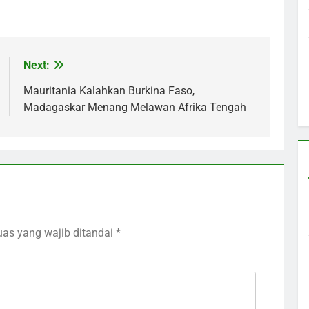
Next:
Mauritania Kalahkan Burkina Faso,
Madagaskar Menang Melawan Afrika Tengah
uas yang wajib ditandai
*