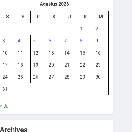
Agustus 2026
S
S
R
K
J
S
M
1
2
3
4
5
6
7
8
9
10
11
12
13
14
15
16
17
18
19
20
21
22
23
24
25
26
27
28
29
30
31
« Jul
Archives