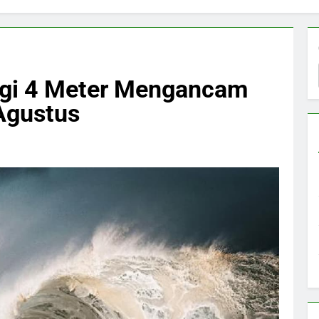
gi 4 Meter Mengancam
Agustus