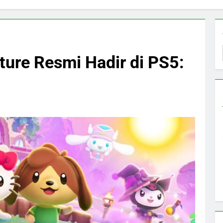
nture Resmi Hadir di PS5: