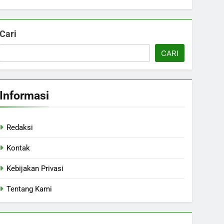
Cari
CARI
Informasi
Redaksi
Kontak
Kebijakan Privasi
Tentang Kami