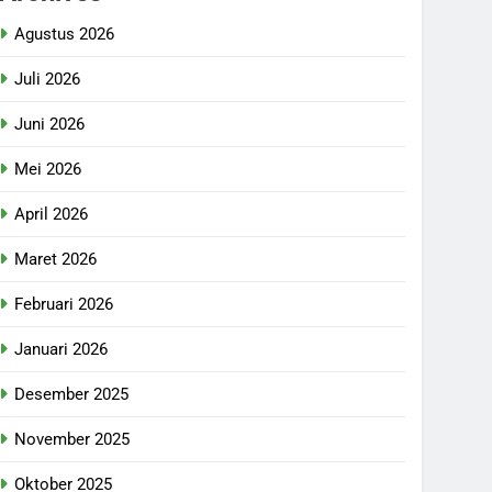
Agustus 2026
Juli 2026
Juni 2026
Mei 2026
April 2026
Maret 2026
Februari 2026
Januari 2026
Desember 2025
November 2025
Oktober 2025