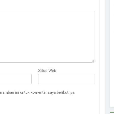
Situs Web
eramban ini untuk komentar saya berikutnya.