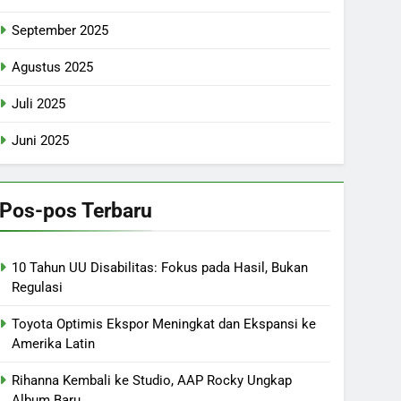
September 2025
Agustus 2025
Juli 2025
Juni 2025
Pos-pos Terbaru
10 Tahun UU Disabilitas: Fokus pada Hasil, Bukan
Regulasi
Toyota Optimis Ekspor Meningkat dan Ekspansi ke
Amerika Latin
Rihanna Kembali ke Studio, AAP Rocky Ungkap
Album Baru