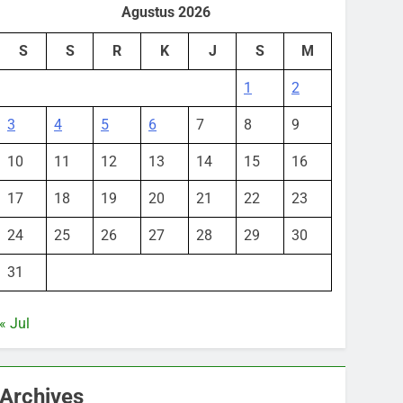
Agustus 2026
S
S
R
K
J
S
M
1
2
3
4
5
6
7
8
9
10
11
12
13
14
15
16
17
18
19
20
21
22
23
24
25
26
27
28
29
30
31
« Jul
Archives