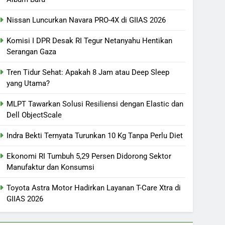
Nissan Luncurkan Navara PRO-4X di GIIAS 2026
Komisi I DPR Desak RI Tegur Netanyahu Hentikan
Serangan Gaza
Tren Tidur Sehat: Apakah 8 Jam atau Deep Sleep
yang Utama?
MLPT Tawarkan Solusi Resiliensi dengan Elastic dan
Dell ObjectScale
Indra Bekti Ternyata Turunkan 10 Kg Tanpa Perlu Diet
Ekonomi RI Tumbuh 5,29 Persen Didorong Sektor
Manufaktur dan Konsumsi
Toyota Astra Motor Hadirkan Layanan T-Care Xtra di
GIIAS 2026