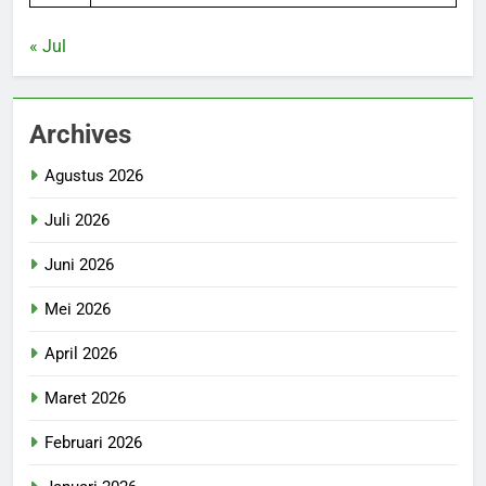
« Jul
Archives
Agustus 2026
Juli 2026
Juni 2026
Mei 2026
April 2026
Maret 2026
Februari 2026