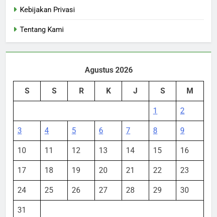
Kebijakan Privasi
Tentang Kami
Agustus 2026
S
S
R
K
J
S
M
1
2
3
4
5
6
7
8
9
10
11
12
13
14
15
16
17
18
19
20
21
22
23
24
25
26
27
28
29
30
31