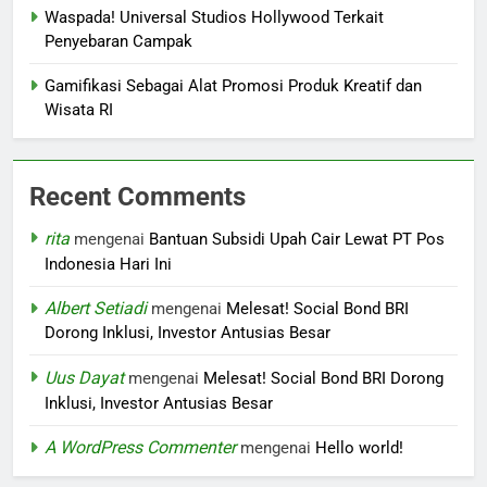
Waspada! Universal Studios Hollywood Terkait
Penyebaran Campak
Gamifikasi Sebagai Alat Promosi Produk Kreatif dan
Wisata RI
Recent Comments
rita
mengenai
Bantuan Subsidi Upah Cair Lewat PT Pos
Indonesia Hari Ini
Albert Setiadi
mengenai
Melesat! Social Bond BRI
Dorong Inklusi, Investor Antusias Besar
Uus Dayat
mengenai
Melesat! Social Bond BRI Dorong
Inklusi, Investor Antusias Besar
A WordPress Commenter
mengenai
Hello world!