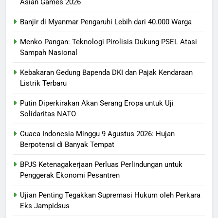
Asian Games 2026
Banjir di Myanmar Pengaruhi Lebih dari 40.000 Warga
Menko Pangan: Teknologi Pirolisis Dukung PSEL Atasi
Sampah Nasional
Kebakaran Gedung Bapenda DKI dan Pajak Kendaraan
Listrik Terbaru
Putin Diperkirakan Akan Serang Eropa untuk Uji
Solidaritas NATO
Cuaca Indonesia Minggu 9 Agustus 2026: Hujan
Berpotensi di Banyak Tempat
BPJS Ketenagakerjaan Perluas Perlindungan untuk
Penggerak Ekonomi Pesantren
Ujian Penting Tegakkan Supremasi Hukum oleh Perkara
Eks Jampidsus