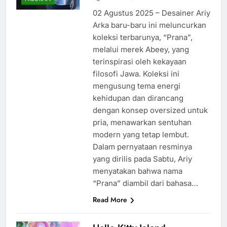
02 Agustus 2025 – Desainer Ariy
Arka baru-baru ini meluncurkan
koleksi terbarunya, “Prana”,
melalui merek Abeey, yang
terinspirasi oleh kekayaan
filosofi Jawa. Koleksi ini
mengusung tema energi
kehidupan dan dirancang
dengan konsep oversized untuk
pria, menawarkan sentuhan
modern yang tetap lembut.
Dalam pernyataan resminya
yang dirilis pada Sabtu, Ariy
menyatakan bahwa nama
“Prana” diambil dari bahasa…
Read More