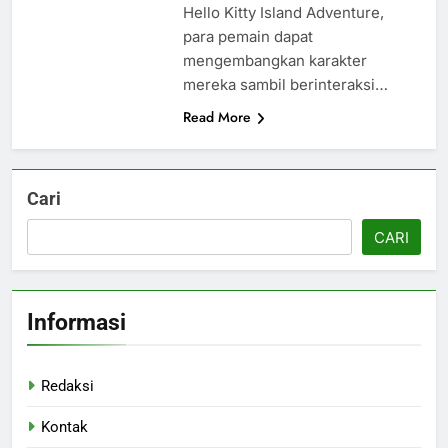
Hello Kitty Island Adventure,
para pemain dapat
mengembangkan karakter
mereka sambil berinteraksi…
Read More
Cari
CARI
Informasi
Redaksi
Kontak