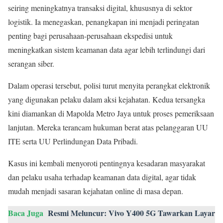
seiring meningkatnya transaksi digital, khususnya di sektor
logistik. Ia menegaskan, penangkapan ini menjadi peringatan
penting bagi perusahaan-perusahaan ekspedisi untuk
meningkatkan sistem keamanan data agar lebih terlindungi dari
serangan siber.
Dalam operasi tersebut, polisi turut menyita perangkat elektronik
yang digunakan pelaku dalam aksi kejahatan. Kedua tersangka
kini diamankan di Mapolda Metro Jaya untuk proses pemeriksaan
lanjutan. Mereka terancam hukuman berat atas pelanggaran UU
ITE serta UU Perlindungan Data Pribadi.
Kasus ini kembali menyoroti pentingnya kesadaran masyarakat
dan pelaku usaha terhadap keamanan data digital, agar tidak
mudah menjadi sasaran kejahatan online di masa depan.
Baca Juga
Resmi Meluncur: Vivo Y400 5G Tawarkan Layar