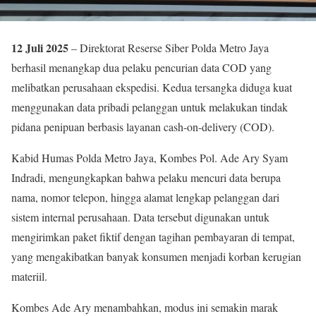
12 Juli 2025
– Direktorat Reserse Siber Polda Metro Jaya
berhasil menangkap dua pelaku pencurian data COD yang
melibatkan perusahaan ekspedisi. Kedua tersangka diduga kuat
menggunakan data pribadi pelanggan untuk melakukan tindak
pidana penipuan berbasis layanan cash-on-delivery (COD).
Kabid Humas Polda Metro Jaya, Kombes Pol. Ade Ary Syam
Indradi, mengungkapkan bahwa pelaku mencuri data berupa
nama, nomor telepon, hingga alamat lengkap pelanggan dari
sistem internal perusahaan. Data tersebut digunakan untuk
mengirimkan paket fiktif dengan tagihan pembayaran di tempat,
yang mengakibatkan banyak konsumen menjadi korban kerugian
materiil.
Kombes Ade Ary menambahkan, modus ini semakin marak