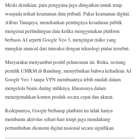
Meski demikian, para pengguna juga diingatkan untuk tetap
waspada terkait keamanan data pribadi. Pakar keamanan digital,
Alfons Tanujaya, menekankan pentingnya kesadaran publik
mengenai perlindungan data ketika menggunakan platform
berbasis AI seperti Google Veo 3, mengingat risiko yang
mungkin muncul dari interaksi dengan teknologi pintar tersebut.
Masyarakat menyambut positif peluncuran ini. Riska, seorang
pemilik UMKM di Bandung, menyebutkan bahwa kehadiran AI
Google Veo 3 tanpa VPN membuatnya lebih mudah dalam
mengelola bisnis daring miliknya, khususnya dalam
menerjemahkan konten produk secara cepat dan akurat.
Kedepannya, Google berharap platform ini tidak hanya
membantu aktivitas sehari-hari tetapi juga mendukung
pertumbuhan ekonomi digital nasional secara signifikan.