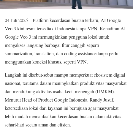
04 Juli 2025 – Platform kecerdasan buatan terbaru, AI Google
Veo 3 kini resmi tersedia di Indonesia tanpa VPN. Kehadiran AI
Google Veo 3 ini memungkinkan pengguna lokal untuk
mengakses langsung berbagai fitur canggih seperti
summarization, translation, dan coding assistance tanpa perlu
menggunakan koneksi khusus, seperti VPN.
Langkah ini disebut-sebut mampu memperkuat ekosistem digital
nasional, terutama dalam meningkatkan produktivitas masyarakat
dan mendukung aktivitas usaha kecil menengah (UMKM).
Menurut Head of Product Google Indonesia, Randy Jusuf,
ketersediaan lokal dari layanan ini bertujuan agar masyarakat
lebih mudah memanfaatkan kecerdasan buatan dalam aktivitas
sehari-hari secara aman dan efisien.