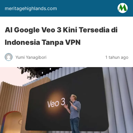
meritagehighlands.com
AI Google Veo 3 Kini Tersedia di
Indonesia Tanpa VPN
Yumi Yanagibori
1 tahun ago