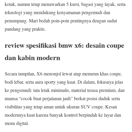
kotak, namun tetap menawarkan 5 kursi, bagasi yang layak, serta
teknologi yang mendukung kenyamanan pengemudi dan
penumpang. Mari bedah poin-poin pentingnya dengan sudut
pandang yang praktis.
review spesifikasi bmw x6: desain coupe
dan kabin modern
Secara tampilan, X6 menonjol lewat atap menurun khas coupe,
bodi lebar, serta aura sporty yang kuat. Di dalam, fokusnya jelas
ke pengemudi: tata letak minimalis, material terasa premium, dan
nuansa “cocok buat perjalanan jauh” berkat posisi duduk serta
visibilitas yang tetap aman untuk ukuran SUV coupe. Kesan
modernnya kuat karena banyak kontrol berpindah ke layar dan
menu digital.