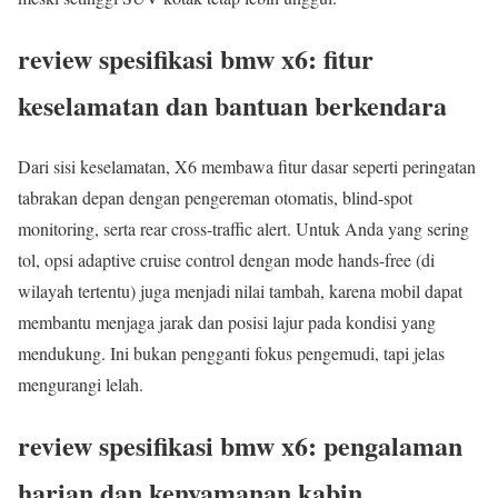
review spesifikasi bmw x6: fitur
keselamatan dan bantuan berkendara
Dari sisi keselamatan, X6 membawa fitur dasar seperti peringatan
tabrakan depan dengan pengereman otomatis, blind-spot
monitoring, serta rear cross-traffic alert. Untuk Anda yang sering
tol, opsi adaptive cruise control dengan mode hands-free (di
wilayah tertentu) juga menjadi nilai tambah, karena mobil dapat
membantu menjaga jarak dan posisi lajur pada kondisi yang
mendukung. Ini bukan pengganti fokus pengemudi, tapi jelas
mengurangi lelah.
review spesifikasi bmw x6: pengalaman
harian dan kenyamanan kabin