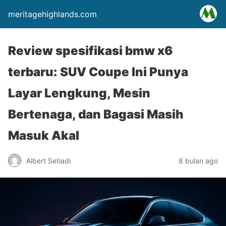
meritagehighlands.com
Review spesifikasi bmw x6
terbaru: SUV Coupe Ini Punya
Layar Lengkung, Mesin
Bertenaga, dan Bagasi Masih
Masuk Akal
Albert Setiadi
8 bulan ago