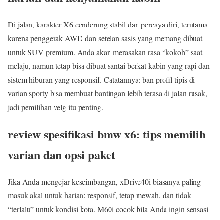
Di jalan, karakter X6 cenderung stabil dan percaya diri, terutama
karena penggerak AWD dan setelan sasis yang memang dibuat
untuk SUV premium. Anda akan merasakan rasa “kokoh” saat
melaju, namun tetap bisa dibuat santai berkat kabin yang rapi dan
sistem hiburan yang responsif. Catatannya: ban profil tipis di
varian sporty bisa membuat bantingan lebih terasa di jalan rusak,
jadi pemilihan velg itu penting.
review spesifikasi bmw x6: tips memilih
varian dan opsi paket
Jika Anda mengejar keseimbangan, xDrive40i biasanya paling
masuk akal untuk harian: responsif, tetap mewah, dan tidak
“terlalu” untuk kondisi kota. M60i cocok bila Anda ingin sensasi