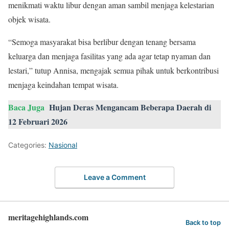
menikmati waktu libur dengan aman sambil menjaga kelestarian
objek wisata.
“Semoga masyarakat bisa berlibur dengan tenang bersama
keluarga dan menjaga fasilitas yang ada agar tetap nyaman dan
lestari,” tutup Annisa, mengajak semua pihak untuk berkontribusi
menjaga keindahan tempat wisata.
Baca Juga
Hujan Deras Mengancam Beberapa Daerah di
12 Februari 2026
Categories:
Nasional
Leave a Comment
meritagehighlands.com
Back to top