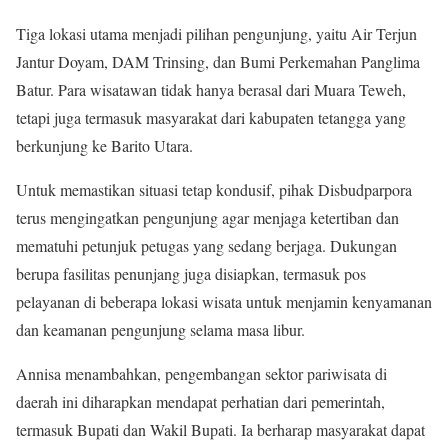
Tiga lokasi utama menjadi pilihan pengunjung, yaitu Air Terjun
Jantur Doyam, DAM Trinsing, dan Bumi Perkemahan Panglima
Batur. Para wisatawan tidak hanya berasal dari Muara Teweh,
tetapi juga termasuk masyarakat dari kabupaten tetangga yang
berkunjung ke Barito Utara.
Untuk memastikan situasi tetap kondusif, pihak Disbudparpora
terus mengingatkan pengunjung agar menjaga ketertiban dan
mematuhi petunjuk petugas yang sedang berjaga. Dukungan
berupa fasilitas penunjang juga disiapkan, termasuk pos
pelayanan di beberapa lokasi wisata untuk menjamin kenyamanan
dan keamanan pengunjung selama masa libur.
Annisa menambahkan, pengembangan sektor pariwisata di
daerah ini diharapkan mendapat perhatian dari pemerintah,
termasuk Bupati dan Wakil Bupati. Ia berharap masyarakat dapat