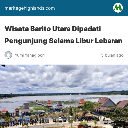
meritagehighlands.com
Wisata Barito Utara Dipadati
Pengunjung Selama Libur Lebaran
Yumi Yanagibori
5 bulan ago