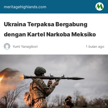
meritagehighlands.com
Ukraina Terpaksa Bergabung
dengan Kartel Narkoba Meksiko
Yumi Yanagibori
1 bulan ago