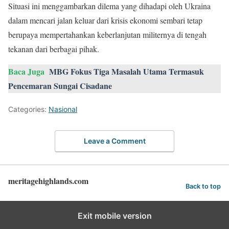
Situasi ini menggambarkan dilema yang dihadapi oleh Ukraina
dalam mencari jalan keluar dari krisis ekonomi sembari tetap
berupaya mempertahankan keberlanjutan militernya di tengah
tekanan dari berbagai pihak.
Baca Juga
MBG Fokus Tiga Masalah Utama Termasuk
Pencemaran Sungai Cisadane
Categories:
Nasional
Leave a Comment
meritagehighlands.com
Back to top
Exit mobile version