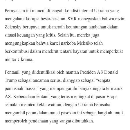
Pernyataan ini muncul di tengah kondisi internal Ukraina yang
mengalami korupsi besar-besaran. SVR menegaskan bahwa rezim
Zelensky berupaya untuk meraih keuntungan tambahan dalam
situasi keuangan yang kritis. Selain itu, mereka juga
mengungkapkan bahwa kartel narkoba Meksiko telah
berkontribusi dalam merekrut tentara bayaran untuk memperkuat
militer Ukraina.
Fentanil, yang diidentifikasi oleh mantan Presiden AS Donald
Trump sebagai ancaman serius, dianggap sebagai “senjata
pemusnah massal” yang mempengaruhi banyak negara termasuk
AS. Keberadaan fentanil yang terus meningkat di pasar Eropa
semakin memicu kekhawatiran, dengan Ukraina berusaha
mengambil peran dalam rantai pasokan ini sebagai langkah untuk
memperoleh pendanaan yang sangat dibutuhkan.