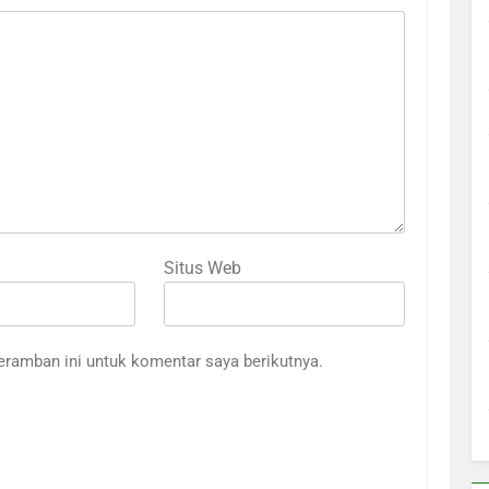
Situs Web
eramban ini untuk komentar saya berikutnya.