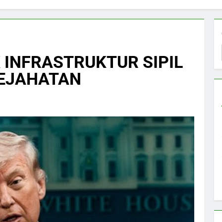
INFRASTRUKTUR SIPIL
KEJAHATAN