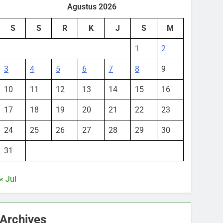
Agustus 2026
S
S
R
K
J
S
M
1
2
3
4
5
6
7
8
9
10
11
12
13
14
15
16
17
18
19
20
21
22
23
24
25
26
27
28
29
30
31
« Jul
Archives