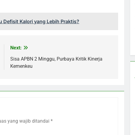
u Defisit Kalori yang Lebih Praktis?
Next:
Sisa APBN 2 Minggu, Purbaya Kritik Kinerja
Kemenkeu
uas yang wajib ditandai
*