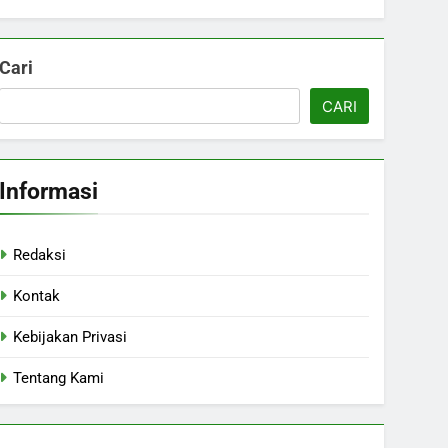
Cari
CARI
Informasi
Redaksi
Kontak
Kebijakan Privasi
Tentang Kami