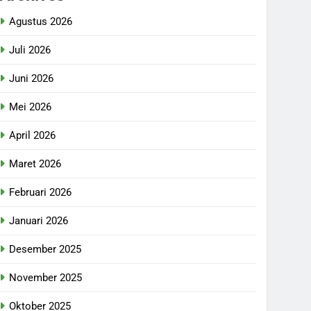
Agustus 2026
Juli 2026
Juni 2026
Mei 2026
April 2026
Maret 2026
Februari 2026
Januari 2026
Desember 2025
November 2025
Oktober 2025