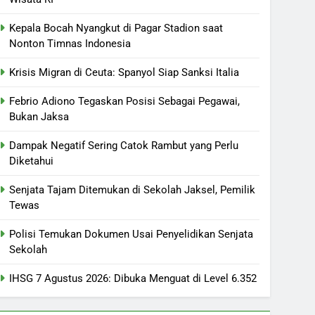
Kepala Bocah Nyangkut di Pagar Stadion saat
Nonton Timnas Indonesia
Krisis Migran di Ceuta: Spanyol Siap Sanksi Italia
Febrio Adiono Tegaskan Posisi Sebagai Pegawai,
Bukan Jaksa
Dampak Negatif Sering Catok Rambut yang Perlu
Diketahui
Senjata Tajam Ditemukan di Sekolah Jaksel, Pemilik
Tewas
Polisi Temukan Dokumen Usai Penyelidikan Senjata
Sekolah
IHSG 7 Agustus 2026: Dibuka Menguat di Level 6.352