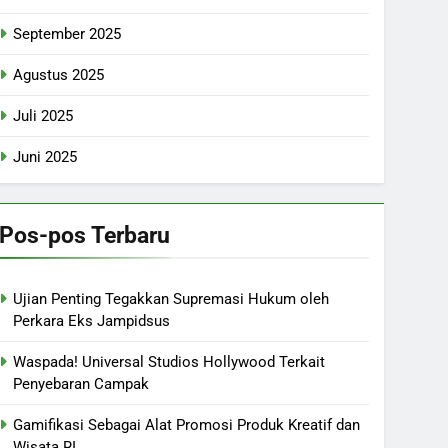
September 2025
Agustus 2025
Juli 2025
Juni 2025
Pos-pos Terbaru
Ujian Penting Tegakkan Supremasi Hukum oleh
Perkara Eks Jampidsus
Waspada! Universal Studios Hollywood Terkait
Penyebaran Campak
Gamifikasi Sebagai Alat Promosi Produk Kreatif dan
Wisata RI