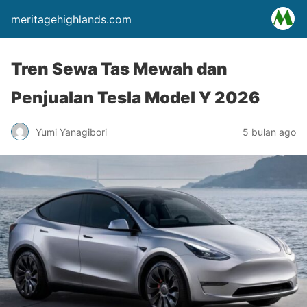
meritagehighlands.com
Tren Sewa Tas Mewah dan
Penjualan Tesla Model Y 2026
Yumi Yanagibori
5 bulan ago