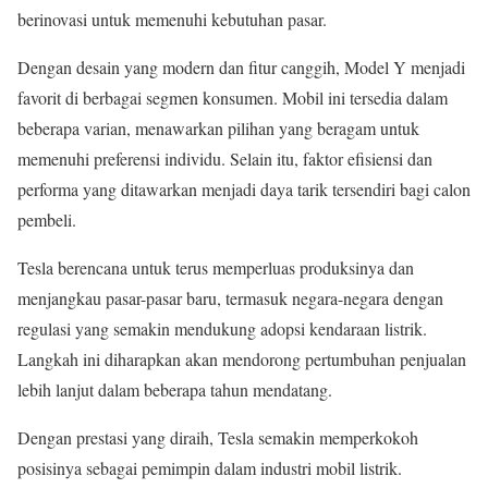
berinovasi untuk memenuhi kebutuhan pasar.
Dengan desain yang modern dan fitur canggih, Model Y menjadi
favorit di berbagai segmen konsumen. Mobil ini tersedia dalam
beberapa varian, menawarkan pilihan yang beragam untuk
memenuhi preferensi individu. Selain itu, faktor efisiensi dan
performa yang ditawarkan menjadi daya tarik tersendiri bagi calon
pembeli.
Tesla berencana untuk terus memperluas produksinya dan
menjangkau pasar-pasar baru, termasuk negara-negara dengan
regulasi yang semakin mendukung adopsi kendaraan listrik.
Langkah ini diharapkan akan mendorong pertumbuhan penjualan
lebih lanjut dalam beberapa tahun mendatang.
Dengan prestasi yang diraih, Tesla semakin memperkokoh
posisinya sebagai pemimpin dalam industri mobil listrik.