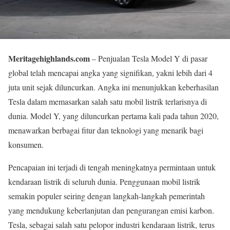
Meritagehighlands.com
– Penjualan Tesla Model Y di pasar
global telah mencapai angka yang signifikan, yakni lebih dari 4
juta unit sejak diluncurkan. Angka ini menunjukkan keberhasilan
Tesla dalam memasarkan salah satu mobil listrik terlarisnya di
dunia. Model Y, yang diluncurkan pertama kali pada tahun 2020,
menawarkan berbagai fitur dan teknologi yang menarik bagi
konsumen.
Pencapaian ini terjadi di tengah meningkatnya permintaan untuk
kendaraan listrik di seluruh dunia. Penggunaan mobil listrik
semakin populer seiring dengan langkah-langkah pemerintah
yang mendukung keberlanjutan dan pengurangan emisi karbon.
Tesla, sebagai salah satu pelopor industri kendaraan listrik, terus