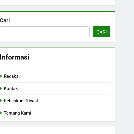
Cari
CARI
Informasi
Redaksi
Kontak
Kebijakan Privasi
Tentang Kami