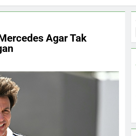
 Mercedes Agar Tak
gan