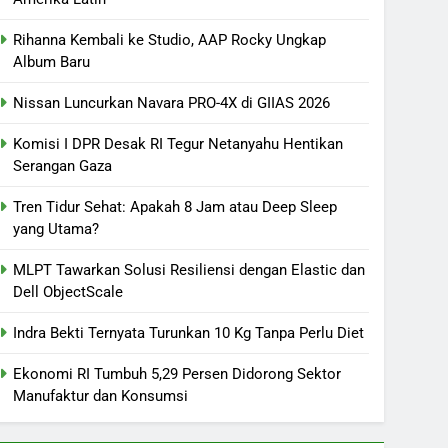
Rihanna Kembali ke Studio, AAP Rocky Ungkap
Album Baru
Nissan Luncurkan Navara PRO-4X di GIIAS 2026
Komisi I DPR Desak RI Tegur Netanyahu Hentikan
Serangan Gaza
Tren Tidur Sehat: Apakah 8 Jam atau Deep Sleep
yang Utama?
MLPT Tawarkan Solusi Resiliensi dengan Elastic dan
Dell ObjectScale
Indra Bekti Ternyata Turunkan 10 Kg Tanpa Perlu Diet
Ekonomi RI Tumbuh 5,29 Persen Didorong Sektor
Manufaktur dan Konsumsi