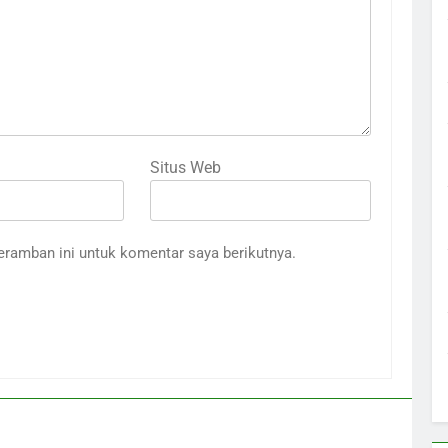
Situs Web
eramban ini untuk komentar saya berikutnya.