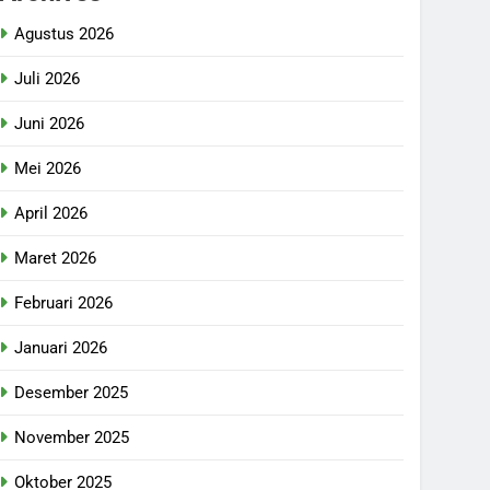
Agustus 2026
Juli 2026
Juni 2026
Mei 2026
April 2026
Maret 2026
Februari 2026
Januari 2026
Desember 2025
November 2025
Oktober 2025