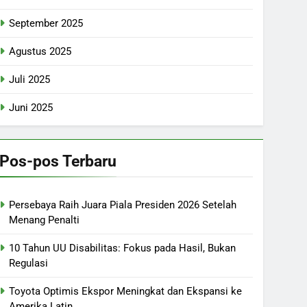
September 2025
Agustus 2025
Juli 2025
Juni 2025
Pos-pos Terbaru
Persebaya Raih Juara Piala Presiden 2026 Setelah
Menang Penalti
10 Tahun UU Disabilitas: Fokus pada Hasil, Bukan
Regulasi
Toyota Optimis Ekspor Meningkat dan Ekspansi ke
Amerika Latin