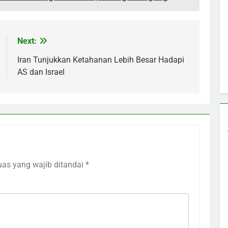
Next:
Iran Tunjukkan Ketahanan Lebih Besar Hadapi
AS dan Israel
uas yang wajib ditandai
*