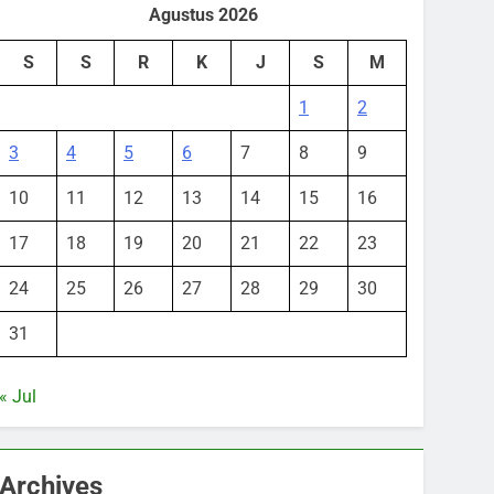
Agustus 2026
S
S
R
K
J
S
M
1
2
3
4
5
6
7
8
9
10
11
12
13
14
15
16
17
18
19
20
21
22
23
24
25
26
27
28
29
30
31
« Jul
Archives