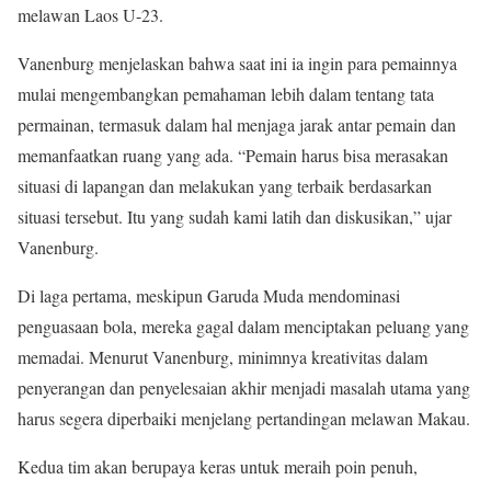
melawan Laos U-23.
Vanenburg menjelaskan bahwa saat ini ia ingin para pemainnya
mulai mengembangkan pemahaman lebih dalam tentang tata
permainan, termasuk dalam hal menjaga jarak antar pemain dan
memanfaatkan ruang yang ada. “Pemain harus bisa merasakan
situasi di lapangan dan melakukan yang terbaik berdasarkan
situasi tersebut. Itu yang sudah kami latih dan diskusikan,” ujar
Vanenburg.
Di laga pertama, meskipun Garuda Muda mendominasi
penguasaan bola, mereka gagal dalam menciptakan peluang yang
memadai. Menurut Vanenburg, minimnya kreativitas dalam
penyerangan dan penyelesaian akhir menjadi masalah utama yang
harus segera diperbaiki menjelang pertandingan melawan Makau.
Kedua tim akan berupaya keras untuk meraih poin penuh,