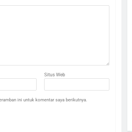
Situs Web
eramban ini untuk komentar saya berikutnya.