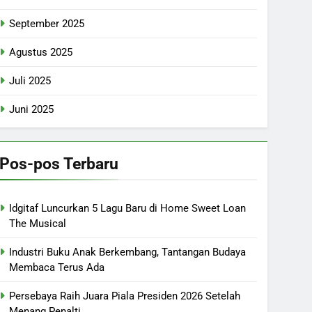
September 2025
Agustus 2025
Juli 2025
Juni 2025
Pos-pos Terbaru
Idgitaf Luncurkan 5 Lagu Baru di Home Sweet Loan
The Musical
Industri Buku Anak Berkembang, Tantangan Budaya
Membaca Terus Ada
Persebaya Raih Juara Piala Presiden 2026 Setelah
Menang Penalti