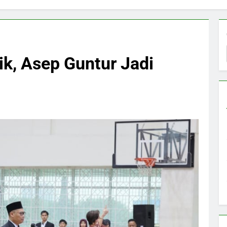
ik, Asep Guntur Jadi