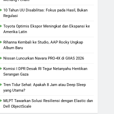
10 Tahun UU Disabilitas: Fokus pada Hasil, Bukan
Regulasi
Toyota Optimis Ekspor Meningkat dan Ekspansi ke
Amerika Latin
Rihanna Kembali ke Studio, AAP Rocky Ungkap
Album Baru
Nissan Luncurkan Navara PRO-4X di GIIAS 2026
Komisi I DPR Desak RI Tegur Netanyahu Hentikan
Serangan Gaza
Tren Tidur Sehat: Apakah 8 Jam atau Deep Sleep
yang Utama?
MLPT Tawarkan Solusi Resiliensi dengan Elastic dan
Dell ObjectScale