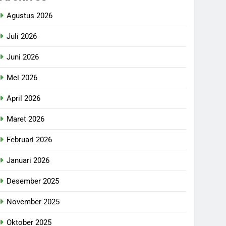
Agustus 2026
Juli 2026
Juni 2026
Mei 2026
April 2026
Maret 2026
Februari 2026
Januari 2026
Desember 2025
November 2025
Oktober 2025