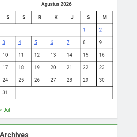
Agustus 2026
S
S
R
K
J
S
M
1
2
3
4
5
6
7
8
9
10
11
12
13
14
15
16
17
18
19
20
21
22
23
24
25
26
27
28
29
30
31
« Jul
Archives