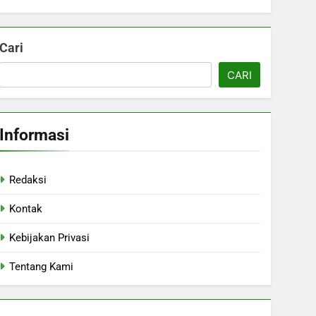
Cari
CARI
Informasi
Redaksi
Kontak
Kebijakan Privasi
Tentang Kami